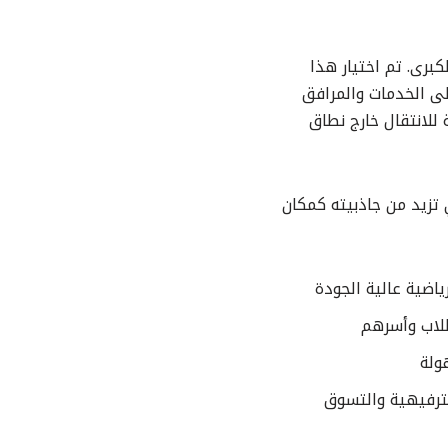
رى. تم اختيار هذا
إلى الخدمات والمرافق
للانتقال خارج نطاق
 تزيد من جاذبيته كمكان
لطلاب وأسرهم
ولة
ترفيهية والتسوق