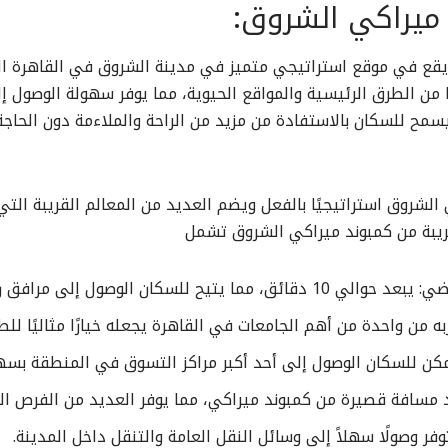
ميراكي الشروق:
قع في موقع استراتيجي متميز في مدينة الشروق في القاهرة الكب
ًا من الطرق الرئيسية والمواقع الحيوية، مما يوفر سهولة الوصول 
سمح للسكان بالاستفادة من مزيد من الراحة والملاءمة دون الحاجة 
الشروق استراتيجيًا بالفعل ويضم العديد من المعالم القريبة التي
ريبة من كمبوند ميراكي الشروق تشمل
للسكان الوصول إلى مرافق رياضية عالية الجودة
ربه من واحدة من أهم الجامعات في القاهرة يجعله خيارًا مثاليًا ل
يمكن للسكان الوصول إلى أحد أكبر مراكز التسوق في المنطقة بسه
 مسافة قصيرة من كمبوند ميراكي، مما يوفر العديد من الفرص ال
ر وصولًا سهلاً إلى وسائل النقل العامة والتنقل داخل المدينة.