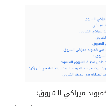
يراكي الشروق:
د ميراكي:
 ميراكي الشروق:
لشروق:
 الشروق:
د في كمبوند ميراكي الشروق:
لشروق :
 داخل مدينة الشروق القاهرة:
: حيث تتجسد الجودة، الابتكار والأناقة في كل ركن:
قية تنتظرك في مدينة الشروق:
مبوند ميراكي الشروق: