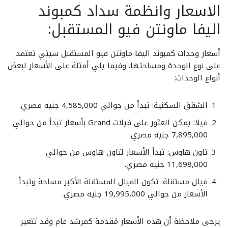
الاسعار وانظمة سداد كمبوند
اليفا ماونتن فيو المستقبل:
أسعار وحدات كمبوند اليفا ماونتن فيو المستقبل سيتي تعتمد
على نوع الوحدة ومساحتها. وفيما يلي أمثلة على الأسعار لبعض
أنواع الوحدات:
الشقق السكنية
: تبدأ من حوالي 4,585,000 جنيه مصري.
فيلا
: يمكن العثور على فيلات Grand بأسعار تبدأ من حوالي
7,895,000 جنيه مصري.
تاون هاوس
: تبدأ الأسعار لتاون هاوس من حوالي
11,698,000 جنيه مصري.
فيلل مستقلة
: تكون الفيلل المستقلة الأكبر مساحة وتبدأ
الأسعار من حوالي 19,995,000 جنيه مصري.
يرجى ملاحظة أن هذه الأسعار مُقدمة كمرشد عام وقد تتغير