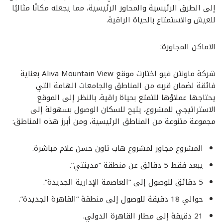
إلى الطرق الرئيسية والمحاور الرئيسية، مما يجعله مكانًا مثاليًا
للعيش والاستمتاع بالحياة الراقية.
الاماكن المجاورة:
شركة ماونتن فيو اختارت موقع Aliva Mountain View بعناية
فائقة لضمان قربه من المناطق والجامعات الهامة التي
يحتاجها عملاؤها للتمتع بحياة راقية. بالنظر إلى الموقع
الاستراتيجي للمشروع، يتيح للسكان الوصول بسهولة إلى
مجموعة متنوعة من المناطق الرئيسية، ومن أبرز هذه المناطق:
المشروع مجاور لمشروع هاب تاون حسن علام مباشرة.
يبعد فقط 5 دقائق عن منطقة “مدينتي”.
5 دقائق للوصول إلى “العاصمة الإدارية الجديدة”.
حوالي 18 دقيقة للوصول إلى منطقة “القاهرة الجديدة”.
21 دقيقة إلى مطار القاهرة الدولي.