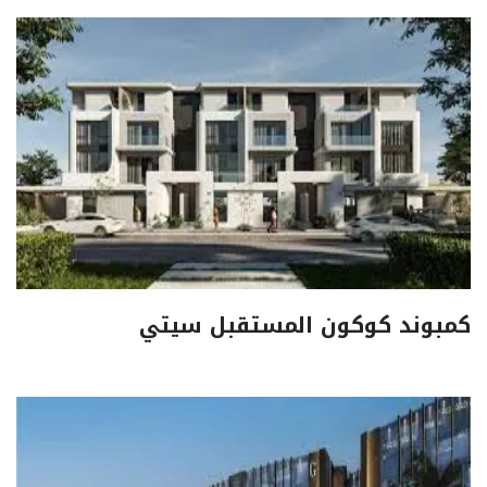
كمبوند كوكون المستقبل سيتي