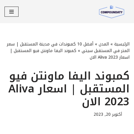
تخطى
إلى
المحتوى
الرئيسية
»
المدن
»
أفضل 10 كمبوندات في مدينة المستقبل | سعر
المتر في المستقبل سيتي
»
كمبوند اليفا ماونتن فيو المستقبل |
اسعار Aliva 2023 الان
كمبوند اليفا ماونتن فيو
المستقبل | اسعار Aliva
2023 الان
أكتوبر 20, 2023