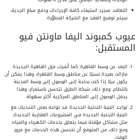
التعاقد
: بمجرد استيفاء كافة الإجراءات ودفع مبلغ الجدية،
سيتم توقيع العقد مع الشركة المطوِّرة.
عيوب كمبوند اليفا ماونتن فيو
المستقبل:
البعد عن وسط القاهرة
: كما أشرت، فإن القاهرة الجديدة
مازالت بعيدة نسبيًا عن مناطق وسط القاهرة، وهذا يمكن أن
يكون عيبًا إذا كنت بحاجة إلى الوصول إلى وسط المدينة
بانتظام. ومع ذلك، شبكة الطرق تتحسن باستمرار، وهذا
يجعل الوصول إلى المناطق المركزية أكثر سهولة.
تواجد البنية التحتية الجديدة
: قد تواجه بعض التحديات مع
البنية التحتية الجديدة في المشروعات العقارية الجديدة،
مثل مشاكل مؤقتة فيما يتعلق بخدمات الكهرباء والمياه.
ومع ذلك، من المتوقع أن تتحسن هذه الخدمات مع مرور
الوقت.