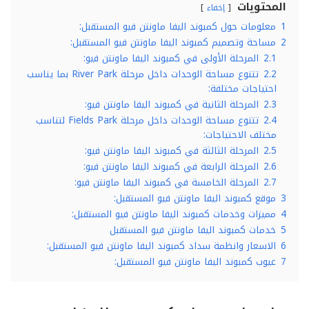
المحتويات
إخفاء
1
معلومات حول كمبوند اليفا ماونتن فيو المستقبل:
2
مساحة وتصميم كمبوند اليفا ماونتن فيو المستقبل:
2.1
المرحلة الأولى في كمبوند اليفا ماونتن فيو:
2.2
تتنوع مساحة الوحدات داخل مرحلة River Park بما يناسب
احتياجات مختلفة:
2.3
المرحلة الثانية في كمبوند اليفا ماونتن فيو:
2.4
تتنوع مساحة الوحدات داخل مرحلة Fields Park لتناسب
مختلف الاحتياجات:
2.5
المرحلة الثالثة في كمبوند اليفا ماونتن فيو:
2.6
المرحلة الرابعة في كمبوند اليفا ماونتن فيو:
2.7
المرحلة الخامسة في كمبوند اليفا ماونتن فيو:
3
موقع كمبوند اليفا ماونتن فيو المستقبل:
4
مميزات وخدمات كمبوند اليفا ماونتن فيو المستقبل:
5
خدمات كمبوند اليفا ماونتن فيو المستقبل
6
الاسعار وانظمة سداد كمبوند اليفا ماونتن فيو المستقبل:
7
عيوب كمبوند اليفا ماونتن فيو المستقبل: