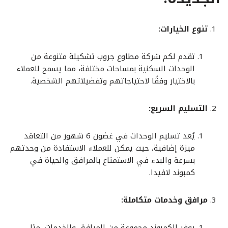
تنوع الخيارات:
تقدم لكم شركة مطاوع جروب تشكيلة متنوعة من
الوحدات السكنية بمساحات مختلفة، مما يسمح للعملاء
بالاختيار وفقًا لاحتياجاتهم وتفضيلاتهم الشخصية.
التسليم السريع:
يُعد تسليم الوحدات في غضون 6 شهور من التعاقد
ميزة إضافية، حيث يمكن للعملاء الاستفادة من وحدتهم
بسرعة والبدء في الاستمتاع بالمرافق والحياة في
كمبوند لافيدا.
مرافق وخدمات متكاملة:
يوفر الكمبوند مجموعة من المرافق والخدمات، مثل