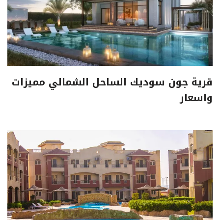
قرية جون سوديك الساحل الشمالي مميزات
واسعار