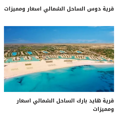
قرية دوس الساحل الشمالي اسعار ومميزات
قرية هايد بارك الساحل الشمالي اسعار
ومميزات