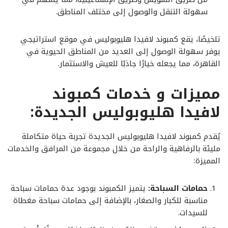
سهولة التنقل والوصول إلى مختلف المناطق.
تلخيصًا، يقع كمبوند لافيدا هليوبوليس في موقع استراتيجي
يوفر سهولة الوصول إلى العديد من المناطق الحيوية في
القاهرة، مما يجعله خيارًا جاذبًا للعيش والاستثمار.
مميزات و خدمات كمبوند
لافيدا هليوبوليس الجديدة:
يُقدم كمبوند لافيدا هليوبوليس الجديدة تجربة حياة متكاملة
مليئة بالرفاهية والراحة من خلال مجموعة من المرافق والخدمات
المميزة:
حمامات السباحة:
يتميز الكمبوند بوجود عدة حمامات سباحة
مناسبة للكبار والصغار، بالإضافة إلى حمامات سباحة مغطاة
للسيدات.