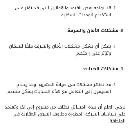
قد تواجه بعض القيود والقوانين التي قد تؤثر على
استخدام الوحدات السكنية.
مشكلات الأمان والسرقة:
يمكن أن تشكل مشكلات الأمان والسرقة قلقًا للسكان
وتؤثر على راحتهم.
مشكلات الصيانة:
قد تظهر مشكلات في صيانة المشروع، وقد يحتاج
المقيمون إلى التعامل مع هذه التحديات بشكل منتظم.
يرجى العلم أن هذه المسائل تختلف من مشروع إلى آخر وتعتمد
على سياسات الشركة المطورة وظروف السوق العقارية في
المنطقة.