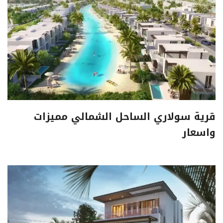
قرية سولاري الساحل الشمالي مميزات
واسعار