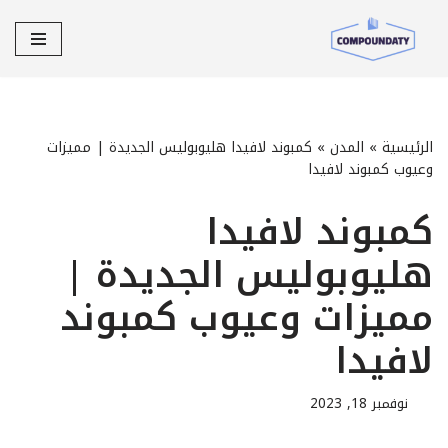
تخطى
إلى
المحتوى
الرئيسية
»
المدن
»
كمبوند لافيدا هليوبوليس الجديدة | مميزات
وعيوب كمبوند لافيدا
كمبوند لافيدا
هليوبوليس الجديدة |
مميزات وعيوب كمبوند
لافيدا
نوفمبر 18, 2023