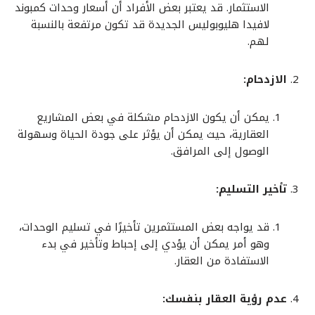
الاستثمار. قد يعتبر بعض الأفراد أن أسعار وحدات كمبوند
لافيدا هليوبوليس الجديدة قد تكون مرتفعة بالنسبة
لهم.
الازدحام:
يمكن أن يكون الازدحام مشكلة في بعض المشاريع
العقارية، حيث يمكن أن يؤثر على جودة الحياة وسهولة
الوصول إلى المرافق.
تأخير التسليم:
قد يواجه بعض المستثمرين تأخيرًا في تسليم الوحدات،
وهو أمر يمكن أن يؤدي إلى إحباط وتأخير في بدء
الاستفادة من العقار.
عدم رؤية العقار بنفسك: