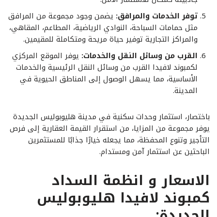
توفر الخدمات والمرافق:
يضمن وجود مجموعة من المرافق
مثل حمامات السباحة، النوادي الرياضية، المطاعم، المقاهي،
والمراكز التجارية توفير حياة مريحة ومتكاملة للمقيمين.
القرب من وسائل النقل والخدمات:
يوفر الموقع المركزي
لكمبوند لافيدا القرب من وسائل النقل الرئيسية والخدمات
الأساسية، مما يسهل الوصول إلى المناطق الحيوية في
المدينة.
باختصار، استثمار وحدات سكنية في مدينة هليوبوليس الجديدة
يوفر مجموعة من المزايا، من استقرار القيمة العقارية إلى فرص
التأجير وتنوع المحفظة، مما يجعله خيارًا جذابًا للمستثمرين
الباحثين عن استثمار آمن ومستدام.
الاسعار و انظمة السداد
كمبوند لافيدا هليوبوليس
الجديدة: