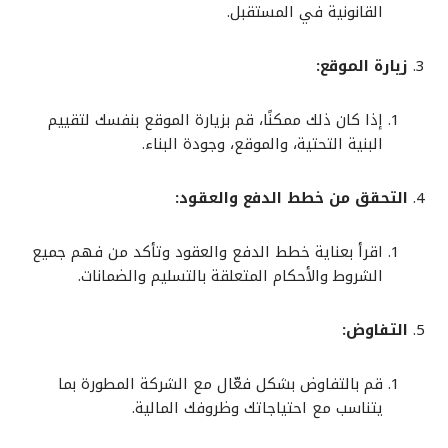
القانونية في المستقبل.
زيارة الموقع:
إذا كان ذلك ممكنًا، قم بزيارة الموقع بنفسك لتقييم
البنية التحتية، والموقع، وجودة البناء.
التحقق من خطط الدفع والعقود:
اقرأ بعناية خطط الدفع والعقود وتأكد من فهم جميع
الشروط والأحكام المتعلقة بالتسليم والضمانات.
التفاوض:
قم بالتفاوض بشكل فعّال مع الشركة المطورة بما
يتناسب مع احتياجاتك وظروفك المالية.