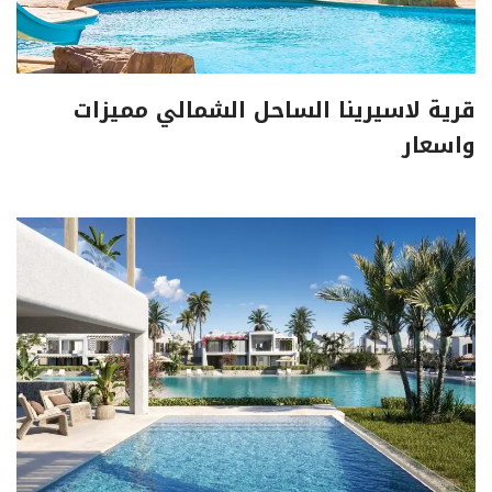
قرية لاسيرينا الساحل الشمالي مميزات
واسعار