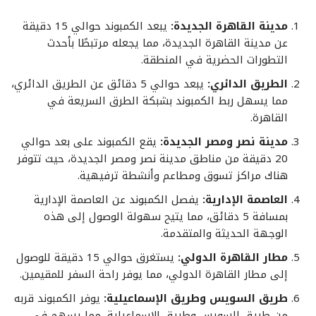
مدينة القاهرة الجديدة:
يبعد الكمبوند حوالي 15 دقيقة
عن مدينة القاهرة الجديدة، مما يجعله مرتبطًا بأحدث
التطورات الحضرية في المنطقة.
الطريق الدائري:
يبعد حوالي 5 دقائق عن الطريق الدائري،
مما يسهل ربط الكمبوند بشبكة الطرق السريعة في
القاهرة.
مدينة نصر ومصر الجديدة:
يقع الكمبوند على بعد حوالي
20 دقيقة من مناطق مدينة نصر ومصر الجديدة، حيث تتوفر
هناك مراكز تسوق ومطاعم وأنشطة ترفيهية.
العاصمة الإدارية:
يفصل الكمبوند عن العاصمة الإدارية
بمسافة 5 دقائق، مما يتيح سهولة الوصول إلى هذه
الوجهة الحديثة والمتقدمة.
مطار القاهرة الدولي:
يستغرق حوالي 15 دقيقة للوصول
إلى مطار القاهرة الدولي، مما يوفر راحة السفر للمقيمين.
طريق السويس وطريق الإسماعيلية:
يوفر الكمبوند قربه
من طريق السويس وطريق الإسماعيلية، مما يسهم في