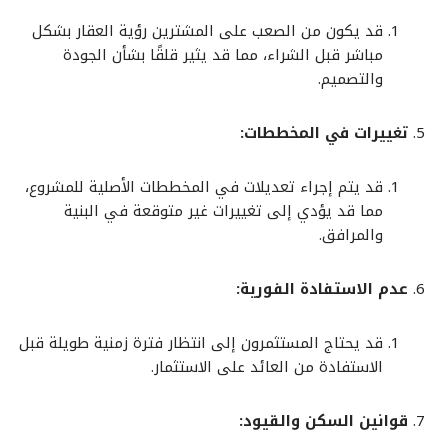
قد يكون من الصعب على المشترين رؤية العقار بشكل
مباشر قبل الشراء، مما قد يثير قلقًا بشأن الجودة
والتصميم.
تغييرات في المخططات:
قد يتم إجراء تعديلات في المخططات الأصلية للمشروع،
مما قد يؤدي إلى تغييرات غير متوقعة في البنية
والمرافق.
عدم الاستفادة الفورية:
قد يحتاج المستثمرون إلى انتظار فترة زمنية طويلة قبل
الاستفادة من العائد على الاستثمار.
قوانين السكن والقيود: