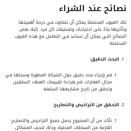
نصائح عند الشراء
تلك العيوب المحتملة يمكن أن تتفاوت في درجة أهميتها
وتأثيرها بناءً على احتياجات وتفضيلات كل فرد. إليك بعض
النصائح التي يمكن أن تساعد في التعامل مع هذه العيوب
المحتملة:
البحث الدقيق:
قم بإجراء بحث دقيق حول الشركة المطورة وسجلها في
مجال العقارات. قم بقراءة تقييمات العملاء السابقين
وتحقق من تاريخ مشاريعها السابقة.
التحقق من التراخيص والتصاريح:
تأكد من أن المشروع يحمل جميع التراخيص والتصاريح
اللازمة من السلطات المحلية، وذلك لتجنب المشاكل