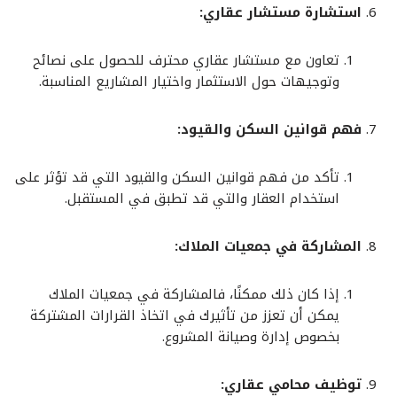
استشارة مستشار عقاري:
تعاون مع مستشار عقاري محترف للحصول على نصائح
وتوجيهات حول الاستثمار واختيار المشاريع المناسبة.
فهم قوانين السكن والقيود:
تأكد من فهم قوانين السكن والقيود التي قد تؤثر على
استخدام العقار والتي قد تطبق في المستقبل.
المشاركة في جمعيات الملاك:
إذا كان ذلك ممكنًا، فالمشاركة في جمعيات الملاك
يمكن أن تعزز من تأثيرك في اتخاذ القرارات المشتركة
بخصوص إدارة وصيانة المشروع.
توظيف محامي عقاري: