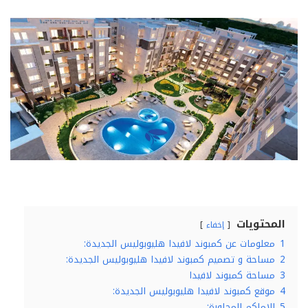
المحتويات
إخفاء
1
معلومات عن كمبوند لافيدا هليوبوليس الجديدة:
2
مساحة و تصميم كمبوند لافيدا هليوبوليس الجديدة:
3
مساحة كمبوند لافيدا
4
موقع كمبوند لافيدا هليوبوليس الجديدة:
5
الاماكم المجاورة: