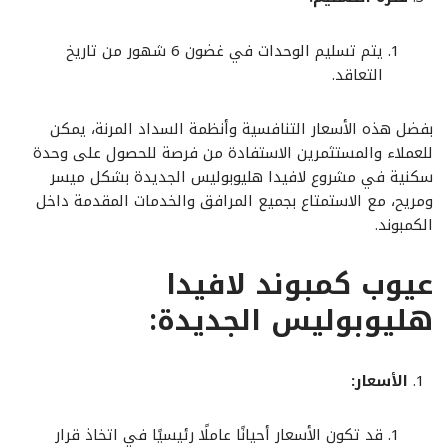
يتم تسليم الوحدات في غضون 6 شهور من تاريخ
التعاقد.
بفضل هذه الأسعار التنافسية وأنظمة السداد المرنة، يمكن
للعملاء والمستثمرين الاستفادة من فرصة للحصول على وحدة
سكنية في مشروع لافيدا هليوبوليس الجديدة بشكل ميسر
ومريح، مع الاستمتاع بجميع المرافق والخدمات المقدمة داخل
الكمبوند.
عيوب كمبوند لافيدا
هليوبوليس الجديدة:
الأسعار:
قد تكون الأسعار أحيانًا عاملًا رئيسيًا في اتخاذ قرار