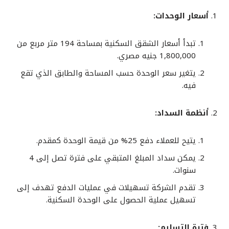
أسعار الوحدات:
تبدأ أسعار الشقق السكنية بمساحة 194 متر مربع من
1,800,000 جنيه مصري.
يتغير سعر الوحدة حسب المساحة والطابق الذي تقع
فيه.
أنظمة السداد:
يتيح للعملاء دفع 25% من قيمة الوحدة كمقدم.
يمكن سداد المبلغ المتبقي على فترة تصل إلى 4
سنوات.
تقدم الشركة تسهيلات في عمليات الدفع تهدف إلى
تسهيل عملية الحصول على الوحدة السكنية.
فترة التسليم: