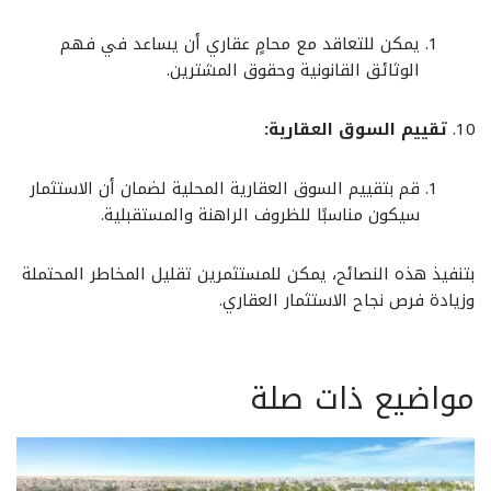
يمكن للتعاقد مع محامٍ عقاري أن يساعد في فهم
الوثائق القانونية وحقوق المشترين.
تقييم السوق العقارية:
قم بتقييم السوق العقارية المحلية لضمان أن الاستثمار
سيكون مناسبًا للظروف الراهنة والمستقبلية.
بتنفيذ هذه النصائح، يمكن للمستثمرين تقليل المخاطر المحتملة
وزيادة فرص نجاح الاستثمار العقاري.
مواضيع ذات صلة