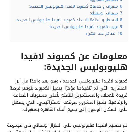
6
مميزات و خدمات كمبوند لافيدا هليوبوليس الجديدة:
7
مميزات الامتلاك:
8
الاسعار و انظمة السداد كمبوند لافيدا هليوبوليس الجديدة:
9
عيوب كمبوند لافيدا هليوبوليس الجديدة:
10
نصائح عند الشراء
معلومات عن كمبوند لافيدا
هليوبوليس الجديدة:
كمبوند لافيدا هليوبوليس الجديدة ، وهو يعد واحدًا من أبرز
المشاريع التي تم تنفيذها مؤخرًا. يتميز الكمبوند بتوفير فرصة
فريدة للعملاء والمستثمرين للتمتع بأعلى مستويات الفخامة
والرفاهية. يتميز المشروع بموقعه الاستراتيجي، الذي يسهل
على السكان الوصول إلى جميع أنحاء القاهرة بسهولة.
تم تصميم لافيدا هليوبوليس على الطراز الإسباني في مجموعة