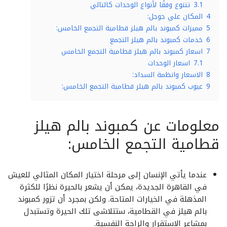
3.1
تتنوع وفقًا لأنواع الوحدات كالتالي
4
المكان علي جوجل:
5
مميزات كمبوند بالم هيلز قطامية التجمع الخامس:
6
خدمات كمبوند بالم هيلز التجمع
7
اسعار كمبوند بالم هيلز قطامية التجمع الخامس
7.1
اسعار الوحدات
8
الاسعار وانظمة السداد:
9
عيوب كمبوند بالم هيلز قطامية التجمع الخامس:
معلومات عن كمبوند بالم هيلز
قطامية التجمع الخامس:
عندما يأتي الإنسان إلى مرحلة اختيار المكان المثالي للعيش
في القاهرة الجديدة، يمكن أن يشعر بالحيرة نظرًا للكثرة
المذهلة في الخيارات المتاحة. ولكن بمجرد أن تزور كمبوند
بالم هيلز في القطامية، ستتلاشى تلك الحيرة وتستبدل
بمشاعر الاستقرار والراحة النفسية.