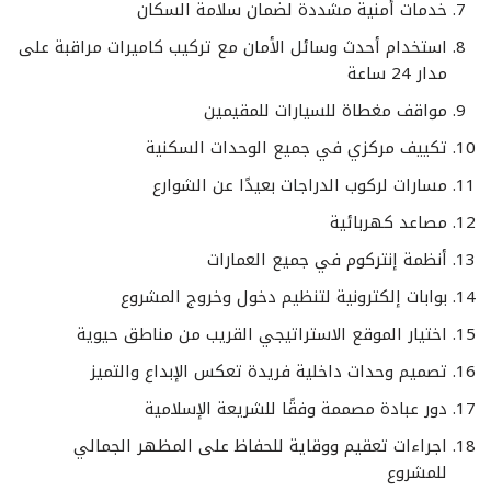
خدمات أمنية مشددة لضمان سلامة السكان
استخدام أحدث وسائل الأمان مع تركيب كاميرات مراقبة على
مدار 24 ساعة
مواقف مغطاة للسيارات للمقيمين
تكييف مركزي في جميع الوحدات السكنية
مسارات لركوب الدراجات بعيدًا عن الشوارع
مصاعد كهربائية
أنظمة إنتركوم في جميع العمارات
بوابات إلكترونية لتنظيم دخول وخروج المشروع
اختيار الموقع الاستراتيجي القريب من مناطق حيوية
تصميم وحدات داخلية فريدة تعكس الإبداع والتميز
دور عبادة مصممة وفقًا للشريعة الإسلامية
اجراءات تعقيم ووقاية للحفاظ على المظهر الجمالي
للمشروع