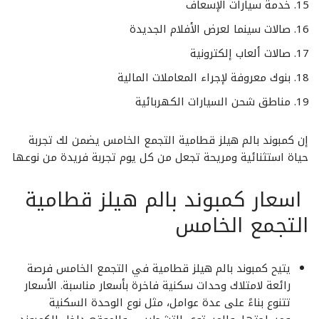
خدمة سيارات الإسعاف
صالات سينما لعرض الأفلام الجديدة
صالات ألعاب إلكترونية
بنوك معروفة لإجراء المعاملات المالية
مناطق شحن السيارات الكهربائية
إن كمبوند بالم هيلز قطامية التجمع الخامس يضمن لك تجربة
حياة استثنائية ومريحة تجعل من كل يوم تجربة فريدة من نوعها
اسعار كمبوند بالم هيلز قطامية
التجمع الخامس
يتيح كمبوند بالم هيلز قطامية في التجمع الخامس فرصة
رائعة لامتلاك وحدات سكنية فاخرة بأسعار مناسبة. الأسعار
تتنوع بناءً على عدة عوامل، مثل نوع الوحدة السكنية