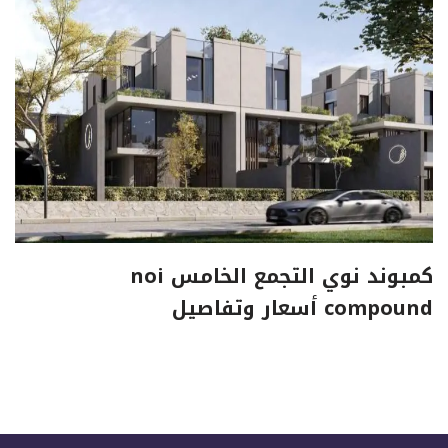
كمبوند نوي التجمع الخامس noi
compound أسعار وتفاصيل