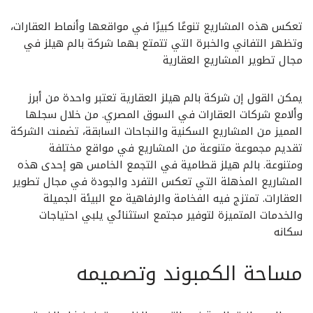
تعكس هذه المشاريع تنوعًا كبيرًا في مواقعها وأنماط العقارات،
وتظهر التفاني والخبرة التي تتمتع بهما شركة بالم هيلز في
مجال تطوير المشاريع العقارية
يمكن القول إن شركة بالم هيلز العقارية تعتبر واحدة من أبرز
وألامع شركات العقارات في السوق المصري. من خلال سجلها
المميز من المشاريع السكنية والنجاحات السابقة، تضمنت الشركة
تقديم مجموعة متنوعة من المشاريع في مواقع مختلفة
ومتنوعة. بالم هيلز قطامية في التجمع الخامس هو إحدى هذه
المشاريع المذهلة التي تعكس التفرد والجودة في مجال تطوير
العقارات. تمتزج فيه الفخامة والرفاهية مع البيئة الجميلة
والخدمات المتميزة لتوفير مجتمع استثنائي يلبي احتياجات
سكانه
مساحة الكمبوند وتصميمه