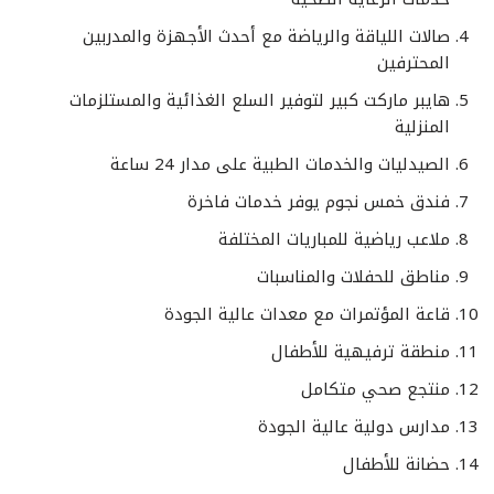
صالات اللياقة والرياضة مع أحدث الأجهزة والمدربين
المحترفين
هايبر ماركت كبير لتوفير السلع الغذائية والمستلزمات
المنزلية
الصيدليات والخدمات الطبية على مدار 24 ساعة
فندق خمس نجوم يوفر خدمات فاخرة
ملاعب رياضية للمباريات المختلفة
مناطق للحفلات والمناسبات
قاعة المؤتمرات مع معدات عالية الجودة
منطقة ترفيهية للأطفال
منتجع صحي متكامل
مدارس دولية عالية الجودة
حضانة للأطفال