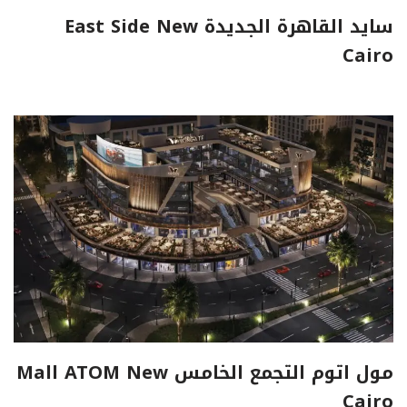
سايد القاهرة الجديدة East Side New
Cairo
مول اتوم التجمع الخامس Mall ATOM New
Cairo