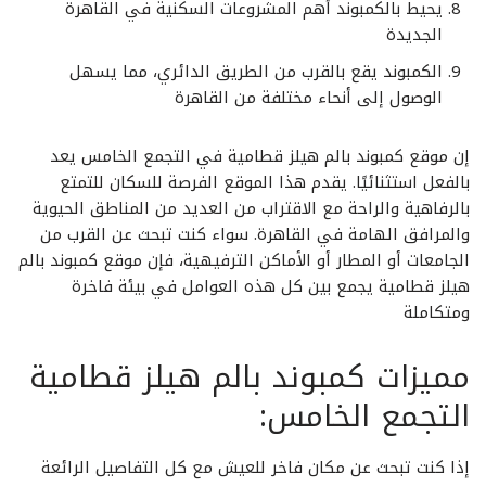
يحيط بالكمبوند أهم المشروعات السكنية في القاهرة
الجديدة
الكمبوند يقع بالقرب من الطريق الدائري، مما يسهل
الوصول إلى أنحاء مختلفة من القاهرة
إن موقع كمبوند بالم هيلز قطامية في التجمع الخامس يعد
بالفعل استثنائيًا. يقدم هذا الموقع الفرصة للسكان للتمتع
بالرفاهية والراحة مع الاقتراب من العديد من المناطق الحيوية
والمرافق الهامة في القاهرة. سواء كنت تبحث عن القرب من
الجامعات أو المطار أو الأماكن الترفيهية، فإن موقع كمبوند بالم
هيلز قطامية يجمع بين كل هذه العوامل في بيئة فاخرة
ومتكاملة
مميزات كمبوند بالم هيلز قطامية
التجمع الخامس:
إذا كنت تبحث عن مكان فاخر للعيش مع كل التفاصيل الرائعة