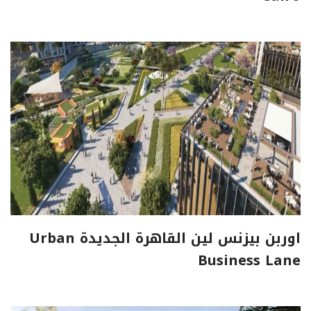
اوربن بيزنس لين القاهرة الجديدة Urban
Business Lane