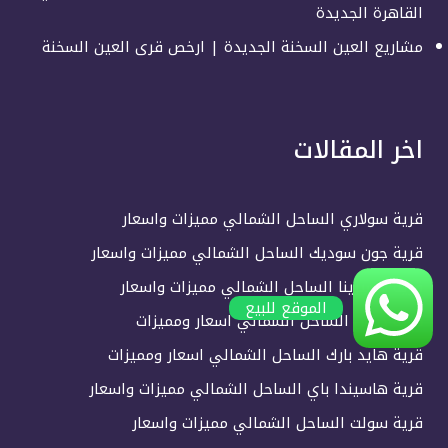
القاهرة الجديدة
مشاريع العين السخنة الجديدة | ارخص قرى العين السخنة
اخر المقالات
قرية سولاري الساحل الشمالي مميزات واسعار
قرية جون سوديك الساحل الشمالي مميزات واسعار
قرية لاسيرينا الساحل الشمالي مميزات واسعار
الموقع للبيع
قرية دوس الساحل الشمالي اسعار ومميزات
قرية هايد بارك الساحل الشمالي اسعار ومميزات
قرية هاسيندا باي الساحل الشمالي مميزات واسعار
قرية سولت الساحل الشمالي مميزات واسعار