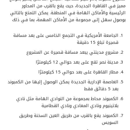
مميز في القاهرة الجديدة، حيث يقع بالقرب من المحاور
الرئيسية والأماكن الهامة في المنطقة. يمكن التمتع بالتالي
بوصول سهل إلى مجموعة من الأماكن المهمة، بما في ذلك
الجامعة الأمريكية في التجمع الخامس على بعد مسافة
قصيرة تبلغ 15 دقيقة
مشروع مدينتي يبعد مسافة قصيرة عن المشروع
مدينة نصر تقع على بعد حوالي 12 كيلومترًا
مطار القاهرة على بعد حوالي 15 كيلومترًا
العاصمة الإدارية الجديدة يمكن الوصول إليها من الكمبوند
بعد 5 دقائق فقط
الكمبوند محاط بمجموعة من النوادي الهامة مثل نادي
بلاتينيوم ونادي المعادي ونادي القطامية
الكمبوند يقع بالقرب من طريق العين السخنة وطريق
السويس