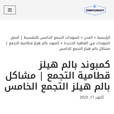
تخطى
إلى
المحتوى
الرئيسية
»
المدن
»
كمبوندات التجمع الخامس بالتقسيط | أفضل
كمبوندات في القاهرة الجديدة
»
كمبوند بالم هيلز قطامية التجمع |
مشاكل بالم هيلز التجمع الخامس
كمبوند بالم هيلز
قطامية التجمع | مشاكل
بالم هيلز التجمع الخامس
أكتوبر 17, 2023