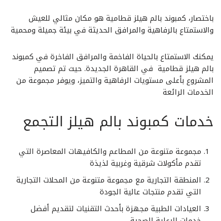
باختصار، كمبوند بالم هيلز قطامية هو مكان مثالي للعيش
والاستمتاع بالرفاهية والمرافق الحديثة في بيئة جميلة ومحمية
يمكنك الاستمتاع بالحياة الفاخمة والمرافق الفاخرة في كمبوند
بالم هيلز قطامية في القاهرة الجديدة. حيث تم تصميم
المشروع بأعلى مستويات الرفاهية والتميز، ويوفر مجموعة من
الخدمات الرائعة
خدمات كمبوند بالم هيلز التجمع
مجموعة متنوعة من المطاعم والكافيهات المعاصرة التي
تقدم مأكولات شرقية وغربية لذيذة
المنطقة التجارية مع مجموعة متنوعة من المحلات التجارية
التي تقدم منتجات عالية الجودة
العيادات الطبية مجهزة بأحدث التقنيات لتقديم أفضل
خدمات الرعاية الصحية