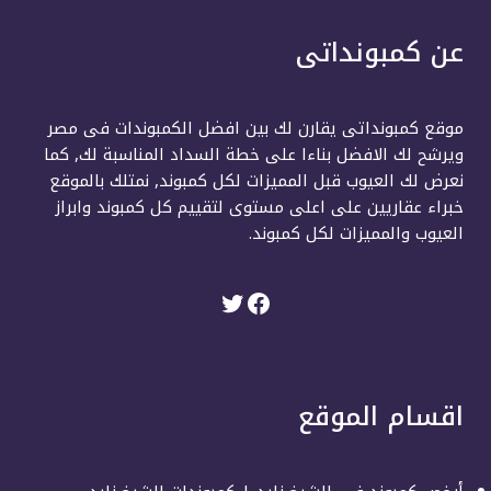
عن كمبونداتى
موقع كمبونداتى يقارن لك بين افضل الكمبوندات فى مصر
ويرشح لك الافضل بناءا على خطة السداد المناسبة لك, كما
نعرض لك العيوب قبل المميزات لكل كمبوند, نمتلك بالموقع
خبراء عقاريين على اعلى مستوى لتقييم كل كمبوند وابراز
العيوب والمميزات لكل كمبوند.
اقسام الموقع