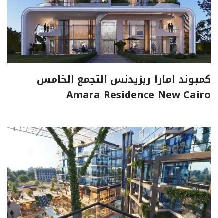
كمبوند امارا ريزيدنس التجمع الخامس
Amara Residence New Cairo