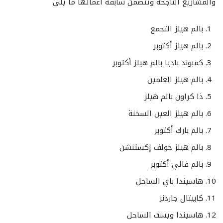
والمشاريع الناجحة وتتضمن سابقة اعمالها ما يلى
بالم هيلز التجمع
بالم هيلز أكتوبر
كمبوند باديا بالم هيلز أكتوبر
بالم هيلز العلمين
ذا كراون بالم هيلز
بالم هيلز العين السخنة
بالم بارك أكتوبر
بالم هيلز جولف إكستنشن
بالم فالي أكتوبر
هاسيندا باي الساحل
كابيتال جاردنز
هاسيندا ويست الساحل