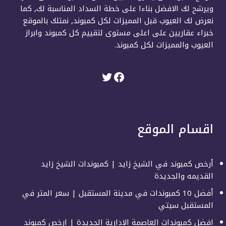
ويرشح لك الافضل بناءا على خطة السداد المناسبة لك, كما
نعرض لك العيوب قبل المميزات لكل كمبوند, نمتلك بالموقع
خبراء عقاريين على اعلى مستوى لتقييم كل كمبوند وابراز
العيوب والمميزات لكل كمبوند.
اقسام الموقع
أرخص كمبوند في الشيخ زايد | كمبوندات الشيخ زايد
القديمه والجديدة
أفضل 10 كمبوندات في مدينة المستقبل | سعر المتر في
المستقبل سيتي
افضل كمبوندات العاصمة الادارية الجديدة | ارخص كمبوند