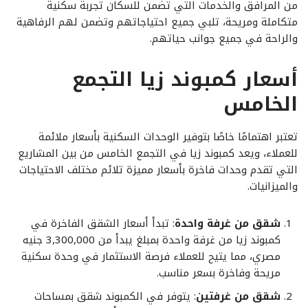
من المرافق والخدمات التي تضمن للسكان تجربة سكنية
متكاملة ومريحة، تلبي جميع احتياجاتهم وتضمن لهم الرفاهية
والراحة في جميع جوانب حياتهم.
أسعار كمبوند زيا التجمع
الخامس
تعتبر اهتمامًا خاصًا بتوفير الوحدات السكنية بأسعار ملائمة
للعملاء، ويعد كمبوند زيا في التجمع الخامس من بين المشاريع
التي تقدم وحدات فاخرة بأسعار مميزة تلائم مختلف الاحتياجات
والميزانيات.
شقق من غرفة واحدة
: تبدأ أسعار الشقق الفاخرة في
كمبوند زيا من غرفة واحدة بمبلغ يبدأ من 3,300,000 جنيه
مصري، مما يتيح للعملاء فرصة الاستثمار في وحدة سكنية
مريحة وفاخرة بسعر مناسب.
شقق من غرفتين
: يتوفر في الكمبوند شقق بمساحات