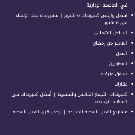
في العاصمة الإدارية
افضل وارخص كمبوندات 6 اكتوبر | مشروعات تحت الإنشاء
في 6 اكتوبر
الساحل الشمالى
العاشر من رمضان
المدن
المطورين
تسوق وترفيه
عقارات
كمبوندات التجمع الخامس بالتقسيط | أفضل كمبوندات في
القاهرة الجديدة
مشاريع العين السخنة الجديدة | ارخص قرى العين السخنة