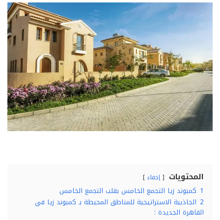
المحتويات
إخفاء
1
كمبوند زيا التجمع الخامس بقلب التجمع الخامس
2
الجاذبية الاستراتيجية للمناطق المحيطة بـ كمبوند زيا في
القاهرة الجديدة :