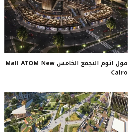
مول اتوم التجمع الخامس Mall ATOM New
Cairo