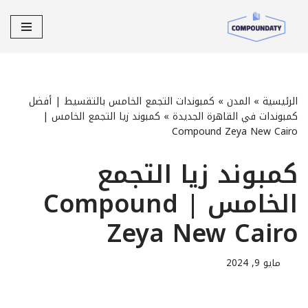
تخطى
إلى
المحتوى
الرئيسية
»
المدن
»
كمبوندات التجمع الخامس بالتقسيط | أفضل
كمبوندات في القاهرة الجديدة
»
كمبوند زيا التجمع الخامس |
Compound Zeya New Cairo
كمبوند زيا التجمع
الخامس | Compound
Zeya New Cairo
مايو 9, 2024