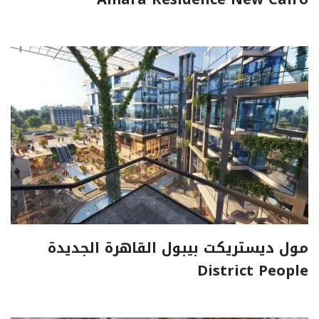
مول ديستريكت بيبول القاهرة الجديدة
District People