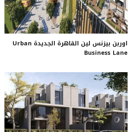
اوربن بيزنس لين القاهرة الجديدة Urban
Business Lane