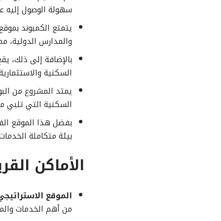
سهولة الوصول إليه عب
يتمتع الكمبوند بموقع
والمدارس الدولية، مما
بالإضافة إلى ذلك، يق
السكنية والاستثمارية.
السكنية التي تلبي مخ
بفضل هذا الموقع الف
بيئة متكاملة الخدمات
الأماكن القر
الموقع الاستراتيجي
من أهم الخدمات والمرا