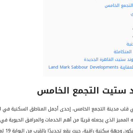
التجمع الخامس
ي
نية
المتكاملة
وند ستيت القاهرة الجديدة
Land Mark Sabbo
 ستيت التجمع الخامس
قلب مدينة التجمع الخامس، إحدى أجمل المناطق السكنية في ال
ه المميز الذي يجعله قريبًا من أهم الخدمات والمرافق الحيوية في
تم تصميم ال