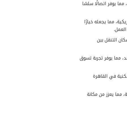
مما يوفر اتصالًا سلسًا
معة الأمريكية، مما يجعله خيارًا
العمل.
ان التنقل بين
مبوند، مما يوفر تجربة تسوق
سكنية في القاهرة
ة، مما يعزز من مكانة