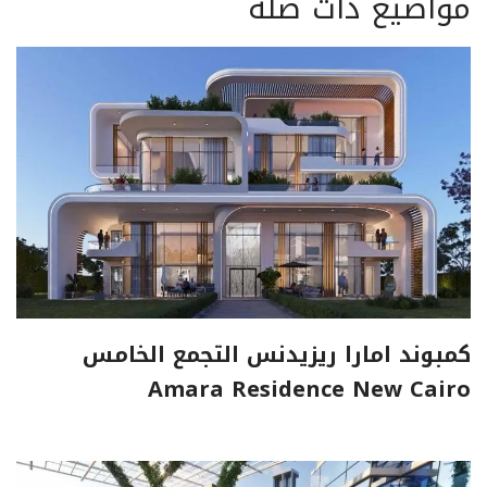
مواضيع ذات صلة
كمبوند امارا ريزيدنس التجمع الخامس
Amara Residence New Cairo