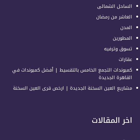
الساحل الشمالى
العاشر من رمضان
المدن
المطورين
تسوق وترفيه
عقارات
كمبوندات التجمع الخامس بالتقسيط | أفضل كمبوندات في
القاهرة الجديدة
مشاريع العين السخنة الجديدة | ارخص قرى العين السخنة
اخر المقالات