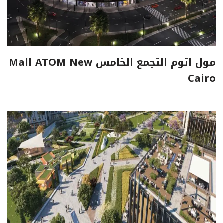
مول اتوم التجمع الخامس Mall ATOM New
Cairo