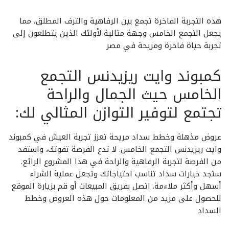
هذه التجربة الفاخرة تجمع بين الرفاهية والترف المطلق، مما
يجعل التجمع الخامس وجهة مثالية لأولئك الذين يتطلعون إلى
تجربة حياة فاخرة ومريحة في مصر
كمبوند وايت ريزيدنس التجمع
الخامس حيث الجمال والراحة
تجتمع لتوفير التوازن المثالي لك:
عروض مذهلة وخطط سداد مريحة تعزز تجربة العيش في كمبوند
وايت ريزيدنس التجمع الخامس. لا تدع الفرصة تفوتك، واستفد
من الفرصة لتجربة الرفاهية والراحة في هذا المشروع الرائع.
ستجد خيارات سداد تناسب احتياجاتك وتجعل عملية الشراء
أسهل وأكثر ملاءمة. اتصل بفريق المبيعات أو قم بزيارة الموقع
للحصول على مزيد من المعلومات حول هذه العروض وخطط
السداد