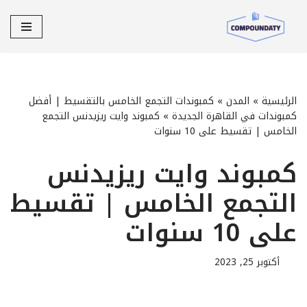
تخطى
إلى
المحتوى
الرئيسية
»
المدن
»
كمبوندات التجمع الخامس بالتقسيط | أفضل
كمبوندات في القاهرة الجديدة
»
كمبوند وايت ريزيدنس التجمع
الخامس | تقسيط على 10 سنوات
كمبوند وايت ريزيدنس
التجمع الخامس | تقسيط
على 10 سنوات
أكتوبر 25, 2023