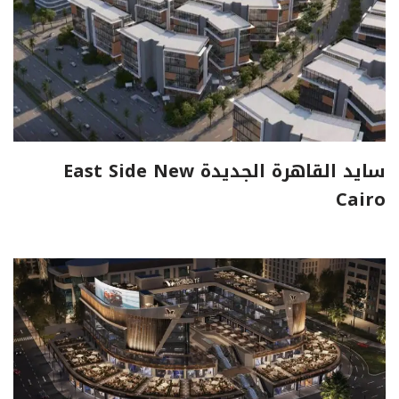
سايد القاهرة الجديدة East Side New
Cairo