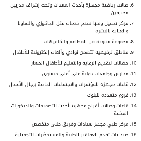
صالات رياضية مجهزة بأحدث المعدات وتحت إشراف مدربين
محترفين
مركز تجميل وسبا يقدم خدمات مثل الجاكوزي والساونا
والعناية بالبشرة
مجموعة متنوعة من المطاعم والكافيهات
مناطق ترفيهية تتضمن نوادي وألعاب إلكترونية للأطفال
حضانات لتقديم الرعاية والتعليم للأطفال الصغار
مدارس وجامعات دولية على أعلى مستوى
قاعات مجهزة للمؤتمرات والاجتماعات الخاصة برجال الأعمال
فروع متعددة للبنوك
قاعات وصالات أفراح مجهزة بأحدث التصميمات والديكورات
الفخمة
مركز طبي مجهز بعيادات وفريق طبي متخصص
صيدليات تقدم العقاقير الطبية والمستحضرات التجميلية