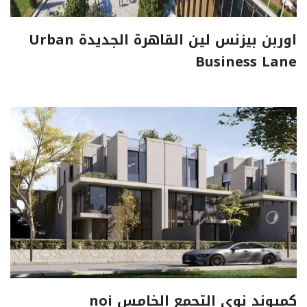
اوربن بيزنس لين القاهرة الجديدة Urban
Business Lane
كمبوند نوي التجمع الخامس noi