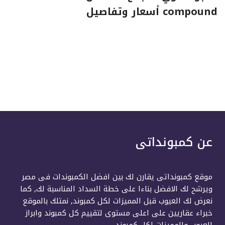
compound أسعار وتفاصيل
عن كمبونداتى
موقع كمبونداتى يقارن لك بين افضل الكمبوندات فى مصر
ويرشح لك الافضل بناءا على خطة السداد المناسبة لك, كما
نعرض لك العيوب قبل المميزات لكل كمبوند, نمتلك بالموقع
خبراء عقاريين على اعلى مستوى لتقييم كل كمبوند وابراز