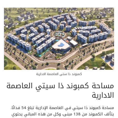
كمبوند ذا ستى العاصمة الادارية
مساحة كمبوند ذا سيتي العاصمة
الادارية
مساحة كمبوند ذا سيتي في العاصمة الإدارية تبلغ 54 فدانًا.
يتألف الكمبوند من 138 مبنى، وكل من هذه المباني يحتوي