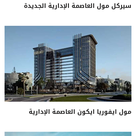
سيركل مول العاصمة الإدارية الجديدة
مول ايفوريا ايكون العاصمة الإدارية