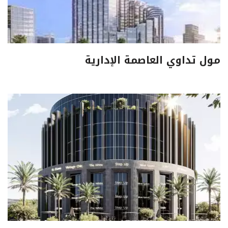
مول تداوي العاصمة الإدارية