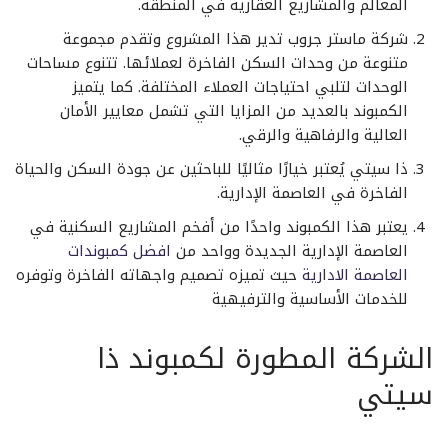
المعالم والمشاريع العقارية في المنطقة.
شركة ماستر جروب تدير هذا المشروع وتقدم مجموعة
متنوعة من وحدات السكن الفاخرة لعملائها. تتنوع مساحات
الوحدات لتلبي احتياجات العملاء المختلفة. كما يتميز
الكمبوند بالعديد من المزايا التي تشمل معايير الأمان
العالية والرفاهية والرقي.
ذا سيتي يُعتبر خيارًا مثاليًا للباحثين عن جودة السكن والحياة
الفاخرة في العاصمة الإدارية.
يعتبر هذا الكمبوند واحدًا من أفخم المشاريع السكنية في
العاصمة الإدارية الجديدة وواحد من
افضل كمبوندات
العاصمة الادارية
حيث تميزه تصميم واجهاته الفاخرة وتوفره
للخدمات الأساسية والترفيهية
الشركة المطورة لكمبوند ذا
سيتي