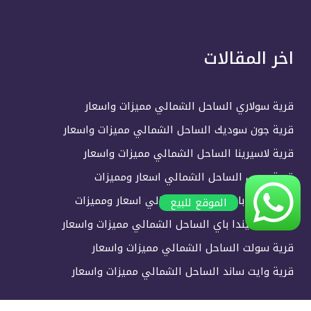
اخر المقالات
قرية سولاري الساحل الشمالي مميزات واسعار
قرية جون سوديك الساحل الشمالي مميزات واسعار
قرية لاسيرينا الساحل الشمالي مميزات واسعار
قرية دوس الساحل الشمالي اسعار ومميزات
قرية هايد بارك الساحل الشمالي اسعار ومميزات
الموقع للبيع
قرية هاسيندا باي الساحل الشمالي مميزات واسعار
قرية سولت الساحل الشمالي مميزات واسعار
قرية وايت ساند الساحل الشمالي مميزات واسعار