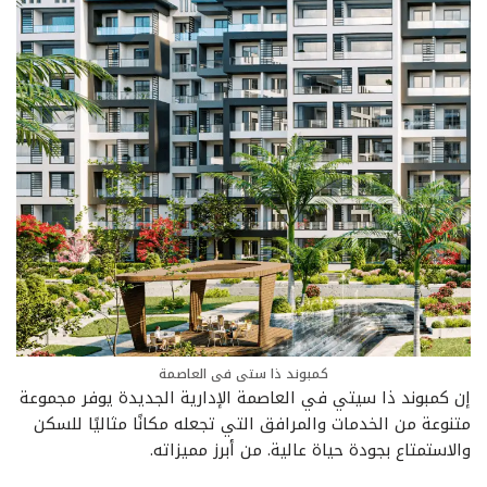
كمبوند ذا ستى فى العاصمة
إن كمبوند ذا سيتي في العاصمة الإدارية الجديدة يوفر مجموعة
متنوعة من الخدمات والمرافق التي تجعله مكانًا مثاليًا للسكن
والاستمتاع بجودة حياة عالية. من أبرز مميزاته.