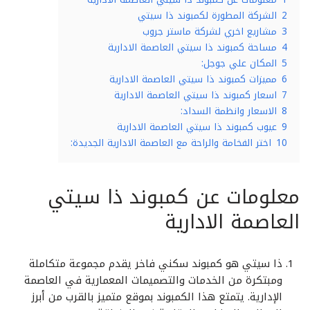
2
الشركة المطورة لكمبوند ذا سيتي
3
مشاريع اخري لشركة ماستر جروب
4
مساحة كمبوند ذا سيتي العاصمة الادارية
5
المكان علي جوجل:
6
مميزات كمبوند ذا سيتي العاصمة الادارية
7
اسعار كمبوند ذا سيتي العاصمة الادارية
8
الاسعار وانظمة السداد:
9
عيوب كمبوند ذا سيتي العاصمة الادارية
10
اختر الفخامة والراحة مع العاصمة الادارية الجديدة:
معلومات عن كمبوند ذا سيتي
العاصمة الادارية
ذا سيتي هو كمبوند سكني فاخر يقدم مجموعة متكاملة
ومبتكرة من الخدمات والتصميمات المعمارية في العاصمة
الإدارية. يتمتع هذا الكمبوند بموقع متميز بالقرب من أبرز