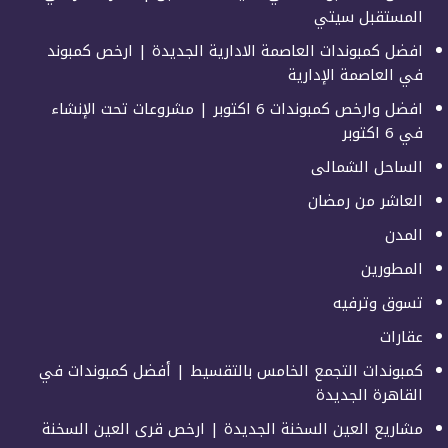
المستقبل سيتي
افضل كمبوندات العاصمة الادارية الجديدة | ارخص كمبوند
في العاصمة الإدارية
افضل وارخص كمبوندات 6 اكتوبر | مشروعات تحت الإنشاء
في 6 اكتوبر
الساحل الشمالى
العاشر من رمضان
المدن
المطورين
تسوق وترفيه
عقارات
كمبوندات التجمع الخامس بالتقسيط | أفضل كمبوندات في
القاهرة الجديدة
مشاريع العين السخنة الجديدة | ارخص قرى العين السخنة