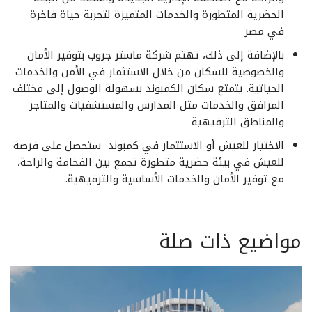
الحضرية المتطورة والخدمات المتميزة لتجربة حياة فاخرة
في مصر
بالإضافة إلى ذلك، تهتم شركة ماستر جروب بتوفير الأمان
والخصوصية للسكان من خلال الاستثمار في الأمن والخدمات
الحياتية. يتمتع سكان الكمبوند بسهولة الوصول إلى مختلف
المرافق والخدمات مثل المدارس والمستشفيات والمتاجر
والمناطق الترفيهية
الاختيار للعيش أو الاستثمار في كمبوند ستحصل على فرصة
للعيش في بيئة حضرية متطورة تجمع بين الفخامة والراحة،
مع توفير الأمان والخدمات الأساسية والترفيهية.
مواضيع ذات صلة