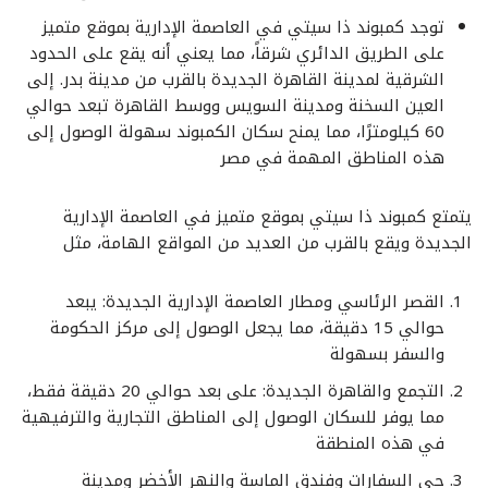
توجد كمبوند ذا سيتي في العاصمة الإدارية بموقع متميز
على الطريق الدائري شرقاً، مما يعني أنه يقع على الحدود
الشرقية لمدينة القاهرة الجديدة بالقرب من مدينة بدر. إلى
العين السخنة ومدينة السويس ووسط القاهرة تبعد حوالي
60 كيلومترًا، مما يمنح سكان الكمبوند سهولة الوصول إلى
هذه المناطق المهمة في مصر
يتمتع كمبوند ذا سيتي بموقع متميز في العاصمة الإدارية
الجديدة ويقع بالقرب من العديد من المواقع الهامة، مثل
القصر الرئاسي ومطار العاصمة الإدارية الجديدة: يبعد
حوالي 15 دقيقة، مما يجعل الوصول إلى مركز الحكومة
والسفر بسهولة
التجمع والقاهرة الجديدة: على بعد حوالي 20 دقيقة فقط،
مما يوفر للسكان الوصول إلى المناطق التجارية والترفيهية
في هذه المنطقة
حي السفارات وفندق الماسة والنهر الأخضر ومدينة