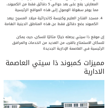
المعارض: يقع على بعد حوالي 5 دقائق فقط من الكمبوند،
مما يوفر سهولة الوصول إلى هذه المواقع الرئيسية
مسجد الفتاح العليم وكنيسة كاتدرائية ميلاد المسيح: يبعد
الكمبوند بضع دقائق فقط عن هذه المناطق الدينية الهامة
إن موقع ذا سيتي يجعله خيارًا مثاليًا للسكن، حيث يمكن
للسكان الاستمتاع بالقرب من العديد من الخدمات والمرافق
الرئيسية في العاصمة الإدارية الجديدة
مميزات كمبوند ذا سيتي العاصمة
الادارية