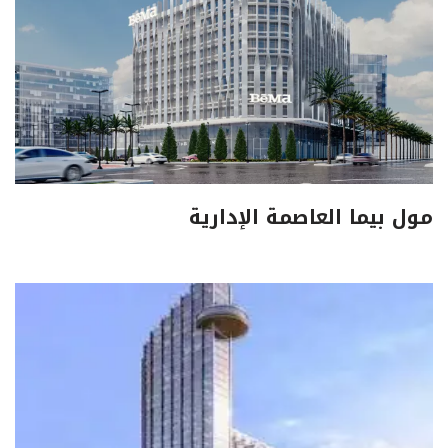
مول بيما العاصمة الإدارية