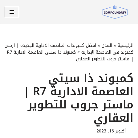
تخطى
إلى
المحتوى
الرئيسية
»
المدن
»
افضل كمبوندات العاصمة الادارية الجديدة | ارخص
كمبوند في العاصمة الإدارية
»
كمبوند ذا سيتي العاصمة الادارية R7
| ماستر جروب للتطوير العقاري
كمبوند ذا سيتي
العاصمة الادارية R7 |
ماستر جروب للتطوير
العقاري
أكتوبر 16, 2023