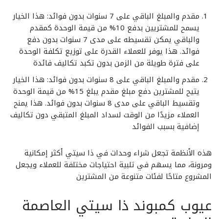
مقدم والمبلغ الباقي على 7 سنوات بدون فوائد: هذا الخيار
يسمح للمشتريين بدفع 10% من قيمة الوحدة كمقدم
والباقي يمكن تقسيطه على مدى 7 سنوات بدون دفع
فوائد. هذا يوفر للعملاء القدرة على توزيع تكلفة الوحدة
على فترة طويلة من الزمن بدون تكبد تكاليف فائدة
مقدم والمبلغ الباقي على 8 سنوات بدون فوائد: هذا الخيار
يتيح للمشترين دفع مبلغ مقدم يبلغ 15% من قيمة الوحدة
وتقسيط الباقي على مدى 8 سنوات بدون فوائد. هذا يمنح
العملاء مزيدًا من الوقت لسداد المبلغ المتبقي دون تكاليف
إضافية بسبب الفوائد
هذه الأنظمة تجعل شراء وحدات في ذا سيتي أكثر إمكانية
ومرونة، مما يسهم في تلبية احتياجات مختلفة للعملاء ويجعل
المشروع متاحًا لفئات متنوعة من المشترين
عيوب كمبوند ذا سيتي العاصمة