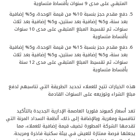
المتبقي على مدى 9 سنوات بأقساط متساوية
دفع مقدم حجز بنسبة 10% من قيمة الوحدة، و5% إضافية
بعد سنة، و5% إضافية بعد سنتين، و5% إضافية بعد ثلاث
سنوات، ثم تقسيط المبلغ المتبقي على مدى 10 سنوات
بأقساط متساوية
دفع مقدم حجز بنسبة 15% من قيمة الوحدة، و5% إضافية
بعد سنة، و5% إضافية بعد سنتين، و5% إضافية بعد ثلاث
سنوات، ثم تقسيط المبلغ المتبقي على مدى 12 سنة
بأقساط متساوية
هذه الخيارات تتيح للعملاء تحديد الطريقة التي تناسبهم لدفع
مبلغ الشراء وتوزيعه على السنوات القادمة
تعد أسعار كمبوند فلوريا العاصمة الإدارية الجديدة بالتأكيد
تنافسية ومغرية. وبالإضافة إلى ذلك، أنظمة السداد المرنة التي
تقدمها الشركة المطورة تضيف قيمة إضافية للعملاء، مما
يجعلها فرصة ممتازة للعيش في بيئة سكنية فاخرة ومريحة.