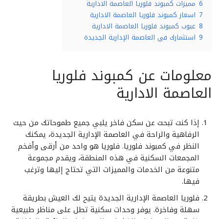
6
مميزات كمبوند فلوريا العاصمة الادارية
7
اسعار كمبوند فلوريا العاصمة الادارية
8
عيوب كمبوند فلوريا العاصمة الادارية
9
استثمارك في العاصمة الإدارية الجديدة
معلومات عن كمبوند فلوريا
العاصمة الادارية
إذا كنت تبحث عن سكن فاخر يلبي جميع طموحاتك من حيث
الرفاهية والراحة في العاصمة الإدارية الجديدة، يمكنك
النظر في كمبوند فلوريا. فلوريا هو واحد من أرقى وأفخم
المجمعات السكنية في هذه المنطقة، ويقدم مجموعة
متنوعة من الخدمات والمميزات التي تحتاج إليها وترغب
فيها.
فلوريا العاصمة الإدارية الجديدة يتيح لك العيش بطريقة
سهلة وفاخرة. يوفر وحدات سكنية تطل على مناظر طبيعية