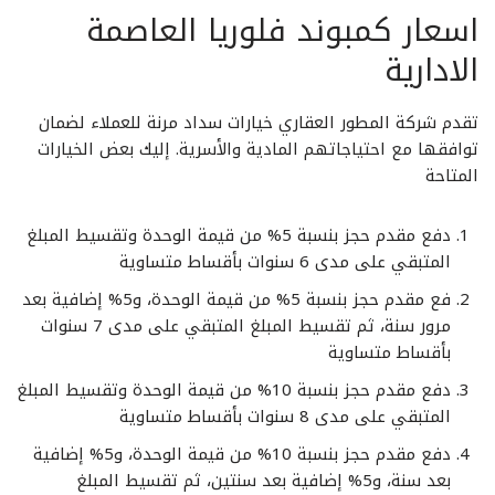
اسعار كمبوند فلوريا العاصمة
الادارية
تقدم شركة المطور العقاري خيارات سداد مرنة للعملاء لضمان
توافقها مع احتياجاتهم المادية والأسرية. إليك بعض الخيارات
المتاحة
دفع مقدم حجز بنسبة 5% من قيمة الوحدة وتقسيط المبلغ
المتبقي على مدى 6 سنوات بأقساط متساوية
فع مقدم حجز بنسبة 5% من قيمة الوحدة، و5% إضافية بعد
مرور سنة، ثم تقسيط المبلغ المتبقي على مدى 7 سنوات
بأقساط متساوية
دفع مقدم حجز بنسبة 10% من قيمة الوحدة وتقسيط المبلغ
المتبقي على مدى 8 سنوات بأقساط متساوية
دفع مقدم حجز بنسبة 10% من قيمة الوحدة، و5% إضافية
بعد سنة، و5% إضافية بعد سنتين، ثم تقسيط المبلغ