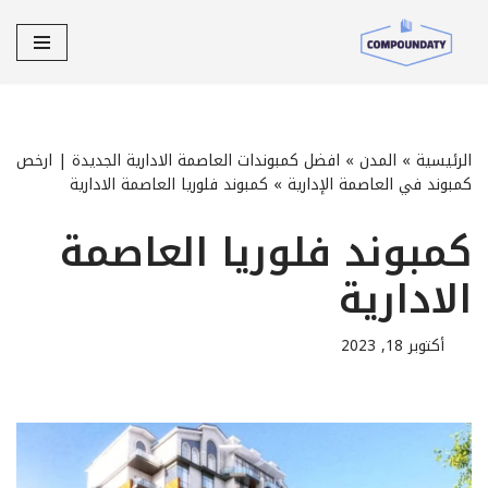
تخطى
إلى
المحتوى
الرئيسية
»
المدن
»
افضل كمبوندات العاصمة الادارية الجديدة | ارخص
كمبوند في العاصمة الإدارية
»
كمبوند فلوريا العاصمة الادارية
كمبوند فلوريا العاصمة
الادارية
أكتوبر 18, 2023