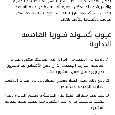
يمكن للعملاء اختيار الخيار الذي يناسب احتياجاتهم المادية
والأسرية، وبذلك يمكن للجميع الاستفادة من هذه الفرصة
للعيش في كمبوند فلوريا العاصمة الإدارية الجديدة بسعر
مناسب وبأقساط ملائمة للغاية
عيوب كمبوند فلوريا العاصمة
الادارية
بالرغم من العديد من المزايا التي يقدمها مشروع فلوريا
العاصمة الإدارية الجديدة، إلا أن بعض الأشخاص قد يعتبرون
عدم وجود فلل ضمن المشروع عيبًا.
ومع ذلك، يمكن اعتبار نموذج البنتهاوس في فلوريا العاصمة
الإدارية الجديدة بديلاً فاخرًا.
حيث يوفر مميزات الفيلا مثل الحديقة والمسبح الخاص، ولكن
بتكلفة تنافسية توازي تلك الشقق، مما يضيف قيمة مضافة
للمشروع.