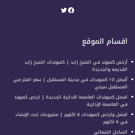
اقسام الموقع
أرخص كمبوند في الشيخ زايد | كمبوندات الشيخ زايد
القديمه والجديدة
أفضل 10 كمبوندات في مدينة المستقبل | سعر المتر في
المستقبل سيتي
افضل كمبوندات العاصمة الادارية الجديدة | ارخص كمبوند
في العاصمة الإدارية
افضل وارخص كمبوندات 6 اكتوبر | مشروعات تحت الإنشاء
في 6 اكتوبر
الساحل الشمالى