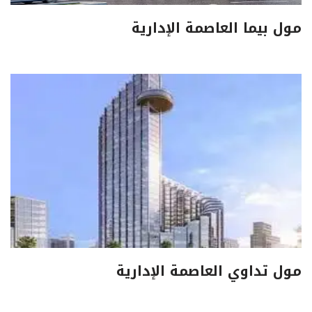
مول بيما العاصمة الإدارية
مول تداوي العاصمة الإدارية