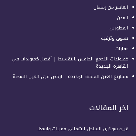
العاشر من رمضان
المدن
المطورين
تسوق وترفيه
عقارات
كمبوندات التجمع الخامس بالتقسيط | أفضل كمبوندات في
القاهرة الجديدة
مشاريع العين السخنة الجديدة | ارخص قرى العين السخنة
اخر المقالات
قرية سولاري الساحل الشمالي مميزات واسعار