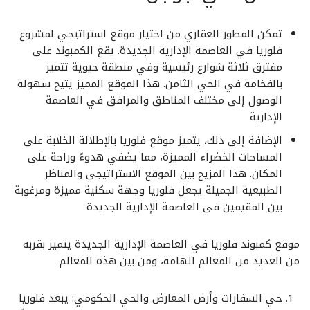
تمكن المطور العقاري من اختيار موقع استراتيجي لمشروع
فلوريا في العاصمة الإدارية الجديدة. يقع الكمبوند على
مفترق ثلاثة شوارع رئيسية وفي منطقة حيوية تتميز
بالفخامة في الحي الثامن. هذا الموقع المميز يتيح سهولة
الوصول إلى مختلف المناطق والمرافق في العاصمة
الإدارية
الإضافة إلى ذلك، يتميز موقع فلوريا بالإطلالة الخلابة على
المساحات الخضراء المميزة، مما يضفي هدوءً وراحة على
المكان. هذا المزيج بين الموقع الاستراتيجي والمناظر
الطبيعية الجميلة يجعل فلوريا وجهة سكنية مميزة ومرغوبة
بين المقيمين في العاصمة الإدارية الجديدة
موقع كمبوند فلوريا في العاصمة الإدارية الجديدة يتميز بقربه
من العديد من المعالم الهامة، ومن بين هذه المعالم
حي السفارات وأرض المعارض والحي الحكومي: يبعد فلوريا