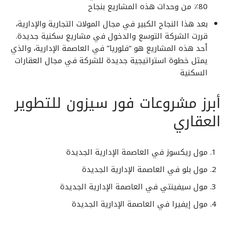
80٪ من وحدات هذه المشاريع بنجاح
بعد هذا النجاح الكبير في مجال المولات التجارية والإدارية،
قررت الشركة التوسع والدخول في مشاريع سكنية جديدة.
أحد هذه المشاريع هو “فلوريا” في العاصمة الإدارية، والذي
يمثل خطوة استراتيجية جديدة للشركة في مجال العقارات
السكنية
أبرز مشروعات فور سيزون للتطوير
العقاري
مول ريكسوز في العاصمة الإدارية الجديدة
مول بلو في العاصمة الإدارية الجديدة
مول سيفينتي في العاصمة الإدارية الجديدة
مول إيفيرا في العاصمة الإدارية الجديدة