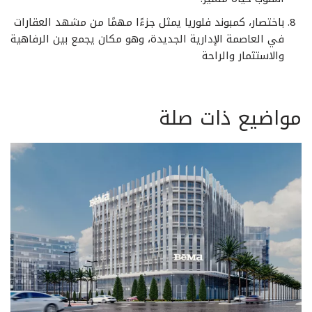
باختصار، كمبوند فلوريا يمثل جزءًا مهمًا من مشهد العقارات
في العاصمة الإدارية الجديدة، وهو مكان يجمع بين الرفاهية
والاستثمار والراحة
مواضيع ذات صلة