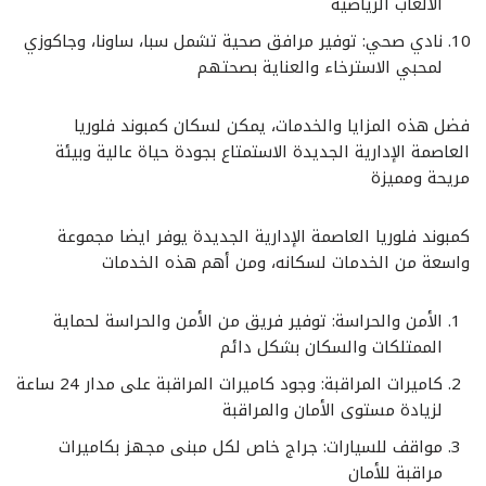
الألعاب الرياضية
نادي صحي: توفير مرافق صحية تشمل سبا، ساونا، وجاكوزي
لمحبي الاسترخاء والعناية بصحتهم
فضل هذه المزايا والخدمات، يمكن لسكان كمبوند فلوريا
العاصمة الإدارية الجديدة الاستمتاع بجودة حياة عالية وبيئة
مريحة ومميزة
كمبوند فلوريا العاصمة الإدارية الجديدة يوفر ايضا مجموعة
واسعة من الخدمات لسكانه، ومن أهم هذه الخدمات
الأمن والحراسة: توفير فريق من الأمن والحراسة لحماية
الممتلكات والسكان بشكل دائم
كاميرات المراقبة: وجود كاميرات المراقبة على مدار 24 ساعة
لزيادة مستوى الأمان والمراقبة
مواقف للسيارات: جراج خاص لكل مبنى مجهز بكاميرات
مراقبة للأمان