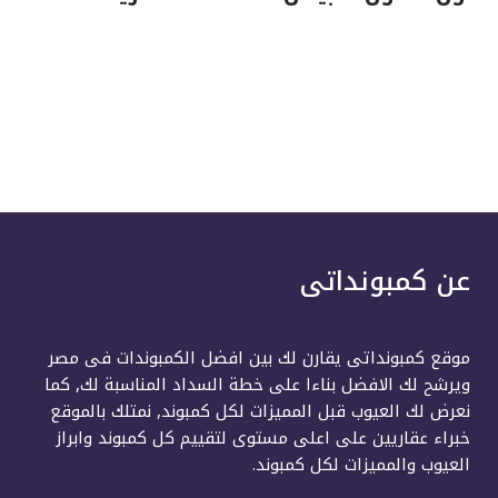
عن كمبونداتى
موقع كمبونداتى يقارن لك بين افضل الكمبوندات فى مصر
ويرشح لك الافضل بناءا على خطة السداد المناسبة لك, كما
نعرض لك العيوب قبل المميزات لكل كمبوند, نمتلك بالموقع
خبراء عقاريين على اعلى مستوى لتقييم كل كمبوند وابراز
العيوب والمميزات لكل كمبوند.