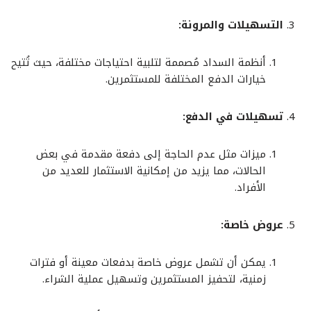
التسهيلات والمرونة:
أنظمة السداد مُصممة لتلبية احتياجات مختلفة، حيث تُتيح
خيارات الدفع المختلفة للمستثمرين.
تسهيلات في الدفع:
ميزات مثل عدم الحاجة إلى دفعة مقدمة في بعض
الحالات، مما يزيد من إمكانية الاستثمار للعديد من
الأفراد.
عروض خاصة:
يمكن أن تشمل عروض خاصة بدفعات معينة أو فترات
زمنية، لتحفيز المستثمرين وتسهيل عملية الشراء.