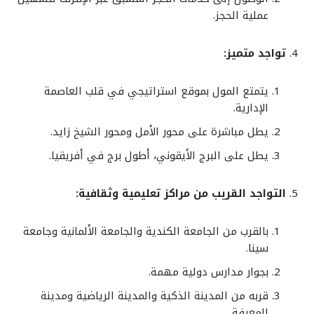
عملية الحجز.
تواجد متميز:
يتمتع المول بموقع استراتيجي في قلب العاصمة
الإدارية.
يطل مباشرة على محور الأمل ومحور الشيخ زايد.
يطل على البرج الأيقوني، أطول برج في أفريقيا.
التواجد القريب من مراكز تعليمية وثقافية:
بالقرب من الجامعة الكندية والجامعة الألمانية وجامعة
سينا.
بجوار مدارس دولية مهمة.
قربه من المدينة الذكية والمدينة الرياضية ومدينة
المعرفة.