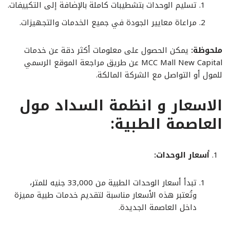
تسليم الوحدات بتشطيبات كاملة بالإضافة إلى التكييفات.
مراعاة معايير الجودة في جميع الخدمات والتجهيزات.
ملحوظة:
يمكن الحصول على معلومات أكثر دقة عن خدمات
MCC Mall New Capital عن طريق مراجعة الموقع الرسمي
للمول أو التواصل مع الشركة المالكة.
الاسعار و انظمة السداد مول
العاصمة الطبية:
أسعار الوحدات:
تبدأ أسعار الوحدات الطبية من 33,000 جنيه للمتر،
وتُعتبر هذه الأسعار مناسبة لتقديم خدمات طبية مميزة
داخل العاصمة الجديدة.