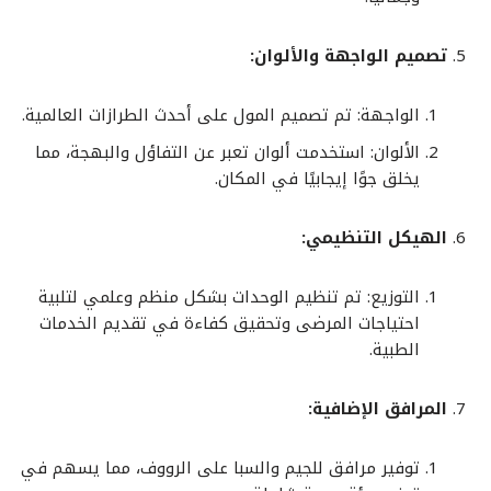
تصميم الواجهة والألوان:
الواجهة: تم تصميم المول على أحدث الطرازات العالمية.
الألوان: استخدمت ألوان تعبر عن التفاؤل والبهجة، مما
يخلق جوًا إيجابيًا في المكان.
الهيكل التنظيمي:
التوزيع: تم تنظيم الوحدات بشكل منظم وعلمي لتلبية
احتياجات المرضى وتحقيق كفاءة في تقديم الخدمات
الطبية.
المرافق الإضافية:
توفير مرافق للجيم والسبا على الرووف، مما يسهم في