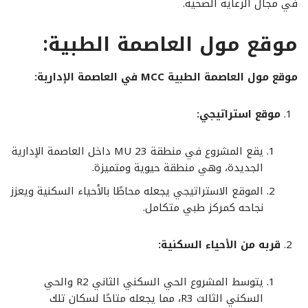
في مجال الرعاية الصحية.
موقع
مول العاصمة الطبية:
موقع مول العاصمة الطبية MCC في العاصمة الإدارية:
موقع استراتيجي:
يقع المشروع في منطقة MU 23 داخل العاصمة الإدارية
الجديدة، وهي منطقة حيوية ومتميزة.
الموقع الاستراتيجي يجعله محاطًا بالأحياء السكنية ويعزز
نجاحه كمركز طبي متكامل.
قربه من الأحياء السكنية:
يتوسط المشروع الحي السكني الثاني R2 والحي
السكني الثالث R3، مما يجعله متاحًا لسكان تلك