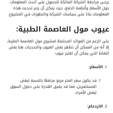
يرجى مراجعة الشركة المالكة للحصول على أحدث المعلومات
حول الأسعار وأنظمة الدفع، حيث يمكن أن يتم تحديث هذه
المعلومات بناءً على سياسات الشركة والتطورات في المشروع.
عيوب مول العاصمة الطبية:
على الرغم من الفوائد المحتملة لمشروع مول العاصمة الطبية،
إلا أنه من الممكن أن تظهر بعض العيوب والتحديات. هنا بعض
النقاط التي يمكن أن تعتبر عيوب:
الأسعار:
قد يكون سعر المتر مربع مرتفعًا بالنسبة لبعض
المستثمرين، مما قد يعيق القدرة على دخول السوق
لبعض الأفراد.
الازدحام: