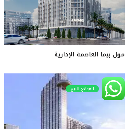
مول بيما العاصمة الإدارية
الموقع للبيع