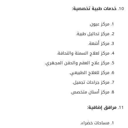
خدمات طبية تخصصية:
مركز عيون.
مركز تحاليل طبية.
مركز أشعة.
مركز لعلاج السمنة والنحافة.
مركز علاج العقم والحقن المجهري.
مركز للعلاج الطبيعي.
مركز جراحات تجميل.
مركز أسنان متخصص.
مرافق إضافية:
مساحات خضراء.