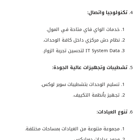
تكنولوجيا واتصال:
خدمات الواي فاي متاحة في المول.
نظام دش مركزي داخل كافة الوحدات.
IT System Data لتحسين تجربة الزوار.
تشطيبات وتجهيزات عالية الجودة:
تسليم الوحدات بتشطيبات سوبر لوكس.
تجهيز بأنظمة التكييف.
تنوع العيادات:
مجموعة متنوعة من العيادات بمساحات مختلفة.
وجود عيادات دوبليكس.