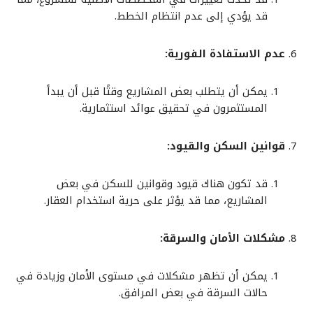
قد يؤدي إلى عدم انتظام الخطط.
عدم الاستفادة الفورية:
يمكن أن يتطلب بعض المشاريع وقتًا قبل أن يبدأ
المستثمرون في تحقيق عوائد استثمارية.
قوانين السكن والقيود:
قد تكون هناك قيود وقوانين للسكن في بعض
المشاريع، مما قد يؤثر على حرية استخدام العقار.
مشكلات الأمان والسرقة:
يمكن أن تظهر مشكلات في مستوى الأمان وزيادة في
حالات السرقة في بعض المرافق.