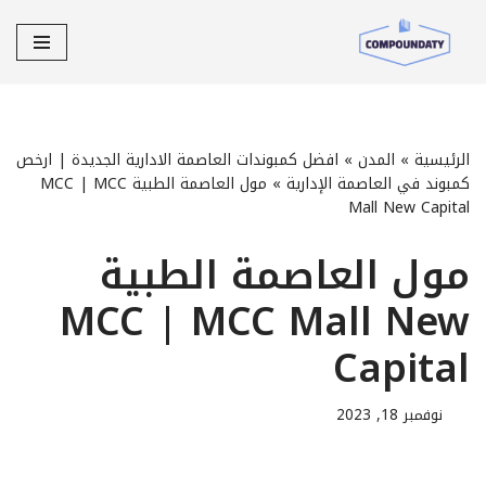
تخطى
إلى
المحتوى
الرئيسية
»
المدن
»
افضل كمبوندات العاصمة الادارية الجديدة | ارخص
كمبوند في العاصمة الإدارية
»
مول العاصمة الطبية MCC | MCC
Mall New Capital
مول العاصمة الطبية
MCC | MCC Mall New
Capital
نوفمبر 18, 2023