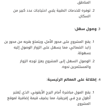
المناطق.
توفره للخدمات الطبية يلبي احتياجات عدد كبير من
السكان.
وصول سهل:
يقع المشروع على محور الأمل، ويتمتع بقربه من محور بن
زايد الشمالي، مما يسهل على الزوار الوصول إليه
بسهولة.
الوصول السهل إلى المشروع يعزز توجه الزوار
والمستثمرين نحوه.
إطلالة على المعالم الرئيسية:
يقع المول مباشرة أمام البرج الأيقوني، الذي يُعتبر
أطول برج في إفريقيا، مما يضيف قيمة إضافية لموقع
المشروع.