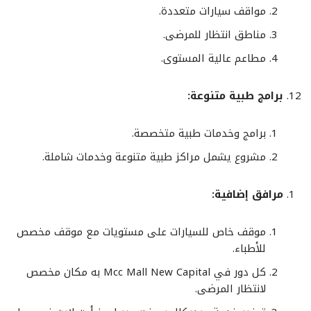
مواقف سيارات متعددة.
مناطق انتظار للمرضى.
مطاعم عالية المستوى.
برامج طبية متنوعة:
برامج وخدمات طبية متخصصة.
مشروع يشمل مراكز طبية متنوعة وخدمات شاملة.
مرافق إضافية:
موقف خاص للسيارات على مستويات مع موقف مخصص
للأطباء.
كل دور في Mcc Mall New Capital به مكان مخصص
لانتظار المرضى.