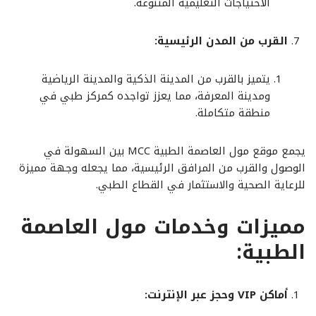
الاحتياجات التعليمية المتنوعة.
القرب من المدن الرئيسية:
يتميز بالقرب من المدينة الذكية والمدينة الرياضية
ومدينة المعرفة، مما يعزز تواجده كمركز طبي في
منطقة متكاملة.
يجمع موقع مول العاصمة الطبية MCC بين السهولة في
الوصول والقرب من المرافق الرئيسية، مما يجعله وجهة مميزة
للرعاية الصحية والاستثمار في القطاع الطبي.
مميزات وخدمات
مول العاصمة
الطبية:
أماكن VIP وحجز عبر الإنترنت: