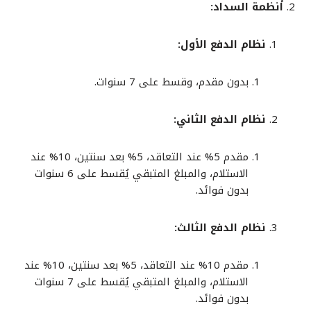
أنظمة السداد:
نظام الدفع الأول:
بدون مقدم، وقسط على 7 سنوات.
نظام الدفع الثاني:
مقدم 5% عند التعاقد، 5% بعد سنتين، 10% عند
الاستلام، والمبلغ المتبقي يُقسط على 6 سنوات
بدون فوائد.
نظام الدفع الثالث:
مقدم 10% عند التعاقد، 5% بعد سنتين، 10% عند
الاستلام، والمبلغ المتبقي يُقسط على 7 سنوات
بدون فوائد.