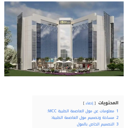
المحتويات
إخفاء
1
معلومات عن مول العاصمة الطبية MCC:
2
مساحة وتصميم مول العاصمة الطبية:
3
التصميم الخاص بالمول