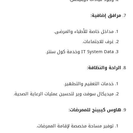
مرافق إضافية:
مداخل خاصة للأطباء والمرضى.
غرف للاجتماعات.
IT System Data وخدمة كول سنتر.
الراحة والنظافة:
خدمات التعقيم والتطهير.
ميديكال سوفت وير لتحسين عمليات الرعاية الصحية.
هاوس كيبينج للممرضات:
توفير مساحة مخصصة لإقامة الممرضات.