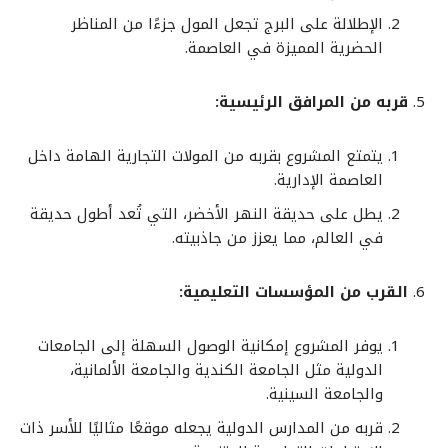
الإطلالة على البرج تجعل المول جزءًا من المناظر
الحضرية المميزة في العاصمة.
قربه من المرافق الرئيسية:
يتمتع المشروع بقربه من المولات التجارية الهامة داخل
العاصمة الإدارية.
يطل على حديقة النهر الأخضر، التي تُعد أطول حديقة
في العالم، مما يعزز من جاذبيته.
القرب من المؤسسات التعليمية:
يوفر المشروع إمكانية الوصول السهلة إلى الجامعات
الدولية مثل الجامعة الكندية والجامعة الألمانية،
والجامعة السينية.
قربه من المدارس الدولية يجعله موقعًا مثاليًا للأسر ذات