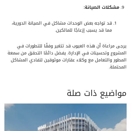
مشكلات الصيانة:
قد تواجه بعض الوحدات مشاكل في الصيانة الدورية،
مما قد يسبب إزعاجًا للمالكين.
يرجى مراعاة أن هذه العيوب قد تتغير وفقًا للتطورات في
المشروع وتحسينات في الإدارة. يفضل دائمًا التحقق من سمعة
المطور والتعامل مع وكلاء عقارات موثوقين لتفادي المشاكل
المحتملة.
مواضيع ذات صلة