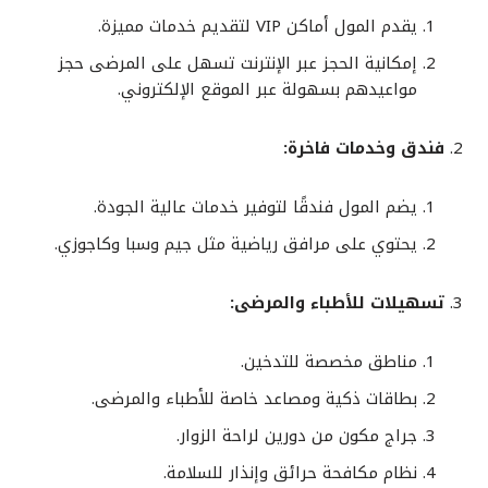
يقدم المول أماكن VIP لتقديم خدمات مميزة.
إمكانية الحجز عبر الإنترنت تسهل على المرضى حجز
مواعيدهم بسهولة عبر الموقع الإلكتروني.
فندق وخدمات فاخرة:
يضم المول فندقًا لتوفير خدمات عالية الجودة.
يحتوي على مرافق رياضية مثل جيم وسبا وكاجوزي.
تسهيلات للأطباء والمرضى:
مناطق مخصصة للتدخين.
بطاقات ذكية ومصاعد خاصة للأطباء والمرضى.
جراج مكون من دورين لراحة الزوار.
نظام مكافحة حرائق وإنذار للسلامة.