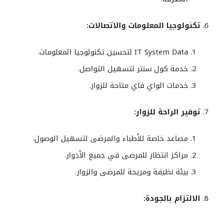
تكنولوجيا المعلومات والاتصالات:
IT System Data لتحسين تكنولوجيا المعلومات.
خدمة كول سنتر لتسهيل التواصل.
خدمات الواي فاي متاحة للزوار.
توفير الراحة للزوار:
مصاعد خاصة للأطباء والمرضى لتسهيل الوصول.
مراكز انتظار للمرضى في جميع الأدوار.
بيئة نظيفة ومريحة للمرضى والزوار.
الالتزام بالجودة: