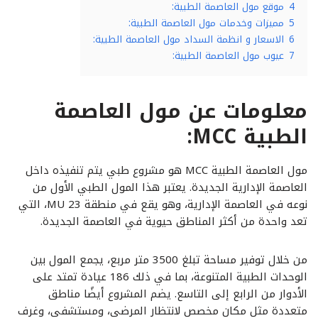
4
موقع مول العاصمة الطبية:
5
مميزات وخدمات مول العاصمة الطبية:
6
الاسعار و انظمة السداد مول العاصمة الطبية:
7
عيوب مول العاصمة الطبية:
معلومات عن مول العاصمة
الطبية MCC:
مول العاصمة الطبية MCC هو مشروع طبي يتم تنفيذه داخل
العاصمة الإدارية الجديدة. يعتبر هذا المول الطبي الأول من
نوعه في العاصمة الإدارية، وهو يقع في منطقة MU 23، التي
تعد واحدة من أكثر المناطق حيوية في العاصمة الجديدة.
من خلال توفير مساحة تبلغ 3500 متر مربع، يجمع المول بين
الوحدات الطبية المتنوعة، بما في ذلك 186 عيادة تمتد على
الأدوار من الرابع إلى التاسع. يضم المشروع أيضًا مناطق
متعددة مثل مكان مخصص لانتظار المرضى، ومستشفى، وغرف