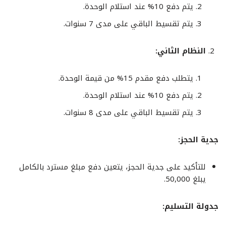
يتم دفع 10% عند استلام الوحدة.
يتم تقسيط الباقي على مدى 7 سنوات.
النظام الثاني:
يتطلب دفع مقدم 15% من قيمة الوحدة.
يتم دفع 10% عند استلام الوحدة.
يتم تقسيط الباقي على مدى 8 سنوات.
جدية الحجز:
للتأكيد على جدية الحجز، يتعين دفع مبلغ مسترد بالكامل
يبلغ 50,000.
جدولة التسليم: