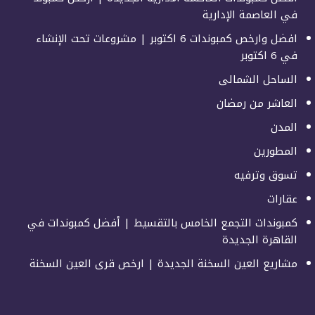
في العاصمة الإدارية
افضل وارخص كمبوندات 6 اكتوبر | مشروعات تحت الإنشاء
في 6 اكتوبر
الساحل الشمالى
العاشر من رمضان
المدن
المطورين
تسوق وترفيه
عقارات
كمبوندات التجمع الخامس بالتقسيط | أفضل كمبوندات في
القاهرة الجديدة
مشاريع العين السخنة الجديدة | ارخص قرى العين السخنة