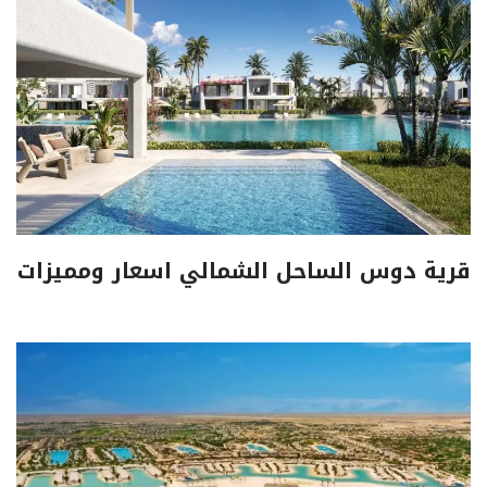
قرية دوس الساحل الشمالي اسعار ومميزات