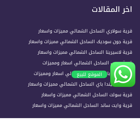
اخر المقالات
قرية سولاري الساحل الشمالي مميزات واسعار
قرية جون سوديك الساحل الشمالي مميزات واسعار
قرية لاسيرينا الساحل الشمالي مميزات واسعار
قرية دوس الساحل الشمالي اسعار ومميزات
قرية هايد بارك الساحل الشمالي اسعار ومميزات
الموقع للبيع
قرية هاسيندا باي الساحل الشمالي مميزات واسعار
قرية سولت الساحل الشمالي مميزات واسعار
قرية وايت ساند الساحل الشمالي مميزات واسعار
العربية