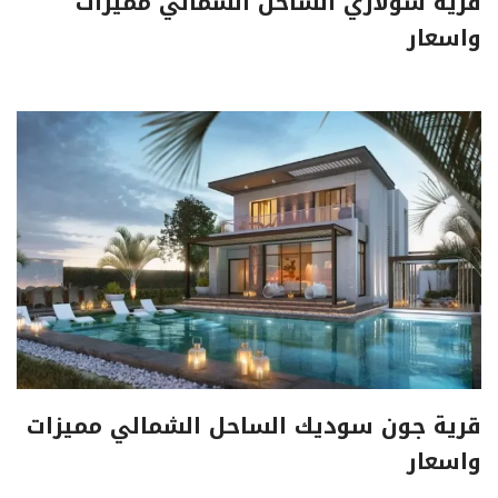
قرية سولاري الساحل الشمالي مميزات
واسعار
قرية جون سوديك الساحل الشمالي مميزات
واسعار