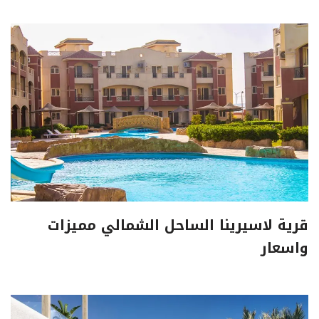
قرية لاسيرينا الساحل الشمالي مميزات
واسعار