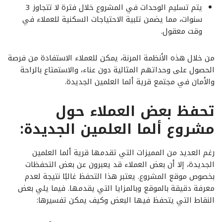
يتم تسليم الوحدات في المشروع خلال فترة لا تتجاوز 3
سنوات، مما يضمن تلبية الاحتياجات السكنية للعملاء في
وقت معقول.
من خلال هذه الأنظمة المرنة، يمكن للعملاء الاستفادة من فرصة
الحصول على وحداتهم المثالية دون عناء، والاستمتاع بالراحة
والأمان في مجتمع قرية ألما العلمين الجديدة.
تحفظ بعض العملاء حول
مشروع ألما العلمين الجديدة:
رغم العديد من المميزات التي تقدمها قرية ألما العلمين
الجديدة، إلا أن بعض العملاء قد يعبرون عن بعض التحفظات
بخصوص موقع المشروع. يعتبر هذا التحفظ غالبًا نتيجة لعدم
معرفة دقيقة بالموقع وبالمزايا التي يقدمها. فيما يلي بعض
النقاط التي يتحفظ فيها البعض وكيف يمكن تفسيرها: