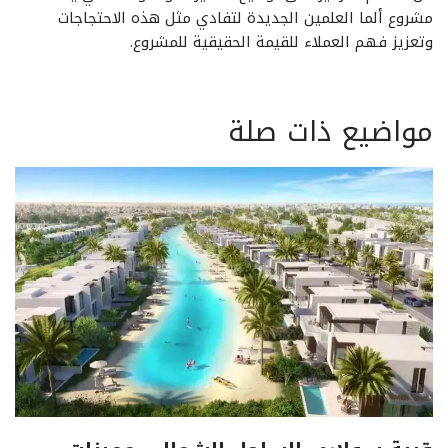
مشروع ألما العلمين الجديدة لتفادي مثل هذه الاحتجاجات
وتعزيز فهم العملاء للقيمة الحقيقية للمشروع.
مواضيع ذات صلة