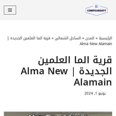
تخطى
إلى
المحتوى
الرئيسية
»
المدن
»
الساحل الشمالى
»
قرية الما العلمين الجديدة |
Alma New Alamain
قرية الما العلمين
الجديدة | Alma New
Alamain
يونيو 1, 2024