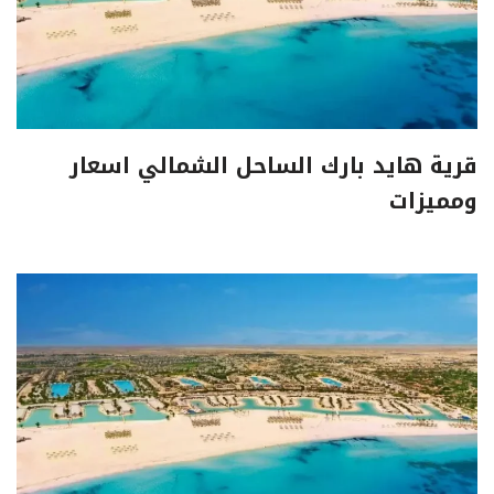
قرية هايد بارك الساحل الشمالي اسعار
ومميزات