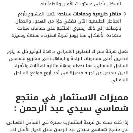
السكان بأعلى مستويات الأمان والطمأنينة.
مناظر طبيعية وحمامات سباحة
: يتميز المشروع بأروع
المناظر الطبيعية التي تضفي جوًا من الهدوء والجمال.
بالإضافة إلى ذلك، يحتوي المنتجع على حمامات سباحة
متعددة الأشكال، مما يوفر تجربة استرخاء ممتعة ومميزة.
تعمل شركة سيراك للتطوير العمراني جاهدة لتوفير كل ما يلزم
لتحقيق أعلى مستويات الراحة والرفاهية في مشروع شماسي
الساحل الشمالي، مما يجعله وجهة مثالية للعائلات والأفراد
الذين يبحثون عن تجربة متميزة في أحد أروع مواقع الساحل
الشمالي.
مميزات الاستثمار في منتجع
شماسي سيدي عبد الرحمن :
إذا كنت تبحث عن فرصة استثمارية مميزة في الساحل الشمالي،
فإن منتجع شماسي سيدي عبد الرحمن يمثل الخيار الأمثل لك.