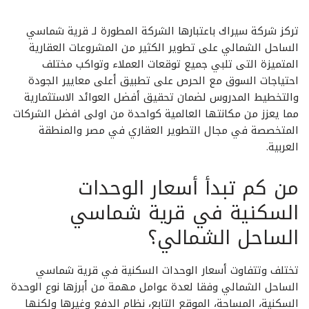
تركز شركة سيراك باعتبارها الشركة المطورة لـ قرية شماسي
الساحل الشمالي على تطوير الكثير من المشروعات العقارية
المتميزة التى تلبي جميع توقعات العملاء وتواكب مختلف
احتياجات السوق مع الحرص على تطبيق أعلى معايير الجودة
والتخطيط المدروس لضمان تحقيق أفضل العوائد الاستثمارية
مما يعزز من مكانتها العالمية كواحدة من اولى افضل الشركات
المتخصصة في مجال التطوير العقاري في مصر والمنطقة
العربية.
من كم تبدأ أسعار الوحدات
السكنية في قرية شماسي
الساحل الشمالي؟
تختلف وتتفاوت أسعار الوحدات السكنية في قرية شماسي
الساحل الشمالي وفقا لعدة عوامل مهمة من أبرزها نوع الوحدة
السكنية، المساحة، الموقع التابع، نظام الدفع وغيرها ولكنها