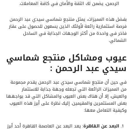
الرحمن، يضمن لك الثقة والأمان في كافة المعاملات.
بفضل هذه المميزات، يمثل منتجع شماسي سيدي عبد الرحمن
فرصة استثمارية رائعة لأولئك الذين يسعون للحصول على عقار
فاخر في واحدة من أكثر الوجهات الجذابة في الساحل
الشمالي.
عيوب ومشاكل منتجع شماسي
سيدي عبد الرحمن :
في حين أن منتجع شماسي سيدي عبد الرحمن يقدم مجموعة
من المميزات الرائعة التي تجعله وجهة جذابة للاستثمار
والعيش، إلا أن هناك بعض العيوب والمشاكل التي قد يواجهها
بعض المستثمرين والمقيمين. إليك نظرة على أبرز هذه العيوب
وكيفية التعامل معها:
البعد عن القاهرة
: يعد البعد عن العاصمة القاهرة أحد أبرز