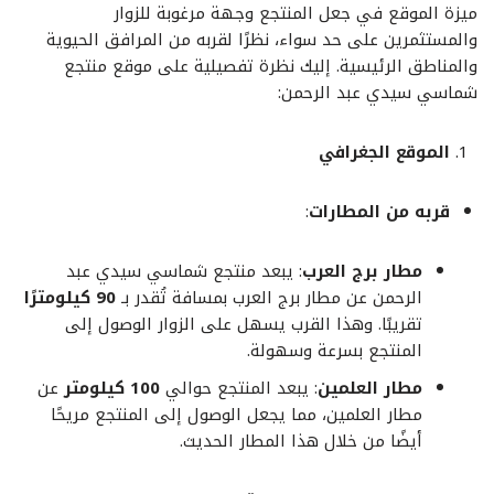
ميزة الموقع في جعل المنتجع وجهة مرغوبة للزوار
والمستثمرين على حد سواء، نظرًا لقربه من المرافق الحيوية
والمناطق الرئيسية. إليك نظرة تفصيلية على موقع منتجع
شماسي سيدي عبد الرحمن:
الموقع الجغرافي
قربه من المطارات
:
مطار برج العرب
: يبعد منتجع شماسي سيدي عبد
الرحمن عن مطار برج العرب بمسافة تُقدر بـ
90 كيلومترًا
تقريبًا. وهذا القرب يسهل على الزوار الوصول إلى
المنتجع بسرعة وسهولة.
مطار العلمين
: يبعد المنتجع حوالي
100 كيلومتر
عن
مطار العلمين، مما يجعل الوصول إلى المنتجع مريحًا
أيضًا من خلال هذا المطار الحديث.