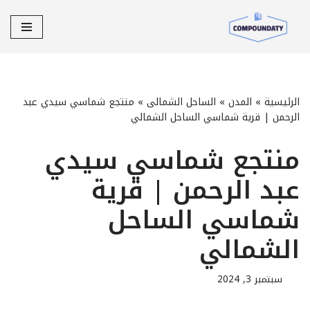
تخطى
إلى
المحتوى
الرئيسية
»
المدن
»
الساحل الشمالى
»
منتجع شماسي سيدي عبد
الرحمن | قرية شماسي الساحل الشمالي
منتجع شماسي سيدي
عبد الرحمن | قرية
شماسي الساحل
الشمالي
سبتمبر 3, 2024