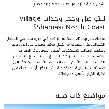
بشكل عام قد تبدأ من 5,878,798 جنيه مصري.
للتواصل وحجز وحدات Village
Shamasi North Coast؟
يمكنك حجز وحدتك السكنية الرائعة في قرية شماسي الساحل
الشمالي بكل سهولة من خلال موقع كمبونداتى الذي يعد
وجهتك المثالية لاستكشاف أفضل المشروعات العقارية
والاستثمارية حيث يتميز هذا الموقع بتوفير جميع التفاصيل
الدقيقة والشاملة عن الوحدات السكنية المتوفرة هذا إلى جانب
خدماته الاستشارية المتخصصة التى يمكن أن تساعدك في
اختيار الخيار الأنسب لاحتياجاتك.
مواضيع ذات صلة