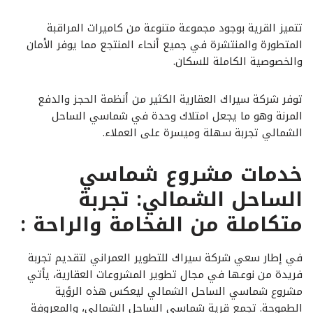
تتميز القرية بوجود مجموعة متنوعة من كاميرات المراقبة
المتطورة والمنتشرة في جميع أنحاء المنتجع مما يوفر الأمان
والخصوصية الكاملة للسكان.
توفر شركة سيراك العقارية الكثير من أنظمة الحجز والدفع
المرنة وهو ما يجعل امتلاك وحدة في شماسي الساحل
الشمالي تجربة سهلة وميسرة على العملاء.
خدمات مشروع شماسي
الساحل الشمالي: تجربة
متكاملة من الفخامة والراحة :
في إطار سعي شركة سيراك للتطوير العمراني لتقديم تجربة
فريدة من نوعها في مجال تطوير المشروعات العقارية، يأتي
مشروع شماسي الساحل الشمالي ليعكس هذه الرؤية
الطموحة. تجمع قرية شماسي الساحل الشمالي، والمعروفة