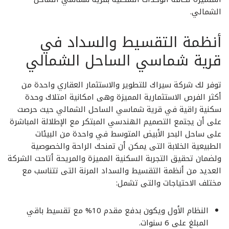
الشمالي.
أنظمة التقسيط والسداد في
قرية شماسي الساحل الشمالي
توفر لك شركة سيراك للتطوير والاستثمار العقاري واحدة من
أكثر الفرص الاستثمارية المميزة وهى امكانية امتلاك وحدة
سكنية راقية في قرية شماسي الساحل الشمالي حيث حرصت
على أن يجتمع التصميم الهندسي المبتكر مع الإطلالة المباشرة
على ساحل البحر الأبيض المتوسط في واحدة من البيئات
الطبيعية الخلابة التى يمكن أن تمنحك الراحة والخصوصية
ولضمان تحقيق التجربة السكنية المميزة والمريحة أتاحت الشركة
العديد من أنظمة التقسيط والسداد المرنة التى تتناسب مع
مختلف الاحتياجات والتى تشمل:
النظام الأول ويكون بدفع مقدم 10% مع تقسيط باقي
المبلغ على 6 سنوات.