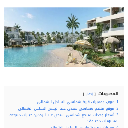
المحتويات
إخفاء
1
عيوب ومميزات قرية شماسي الساحل الشمالي
2
موقع منتجع شماسي سيدي عبد الرحمن الساحل الشمالي
3
أسعار وحدات منتجع شماسي سيدي عبد الرحمن: خيارات متنوعة
لمستويات مختلفة :
4
مميزات قرية شماسي الساحل الشمالي