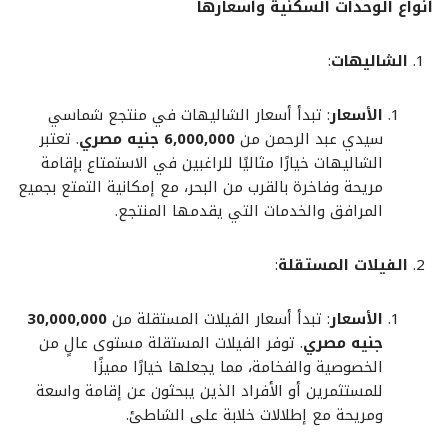
أنواع الوحدات السكنية وأسعارها
الشاليهات
:
الأسعار
: تبدأ أسعار الشاليهات في منتجع شماسي
سيدي عبد الرحمن من
6,000,000 جنيه مصري
. تعتبر
الشاليهات خيارًا مثاليًا للراغبين في الاستمتاع بإقامة
مريحة وفاخرة بالقرب من البحر، مع إمكانية التمتع بجميع
المرافق والخدمات التي يقدمها المنتجع.
الفيلات المستقلة
:
الأسعار
: تبدأ أسعار الفيلات المستقلة من
30,000,000
جنيه مصري
. توفر الفيلات المستقلة مستوى عالٍ من
الخصوصية والفخامة، مما يجعلها خيارًا مميزًا
للمستثمرين أو الأفراد الذين يبحثون عن إقامة واسعة
ومريحة مع إطلالات خلابة على الشاطئ.