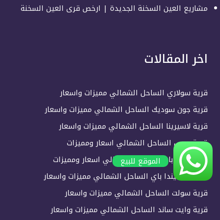
مشاريع العين السخنة الجديدة | ارخص قرى العين السخنة
اخر المقالات
قرية سولاري الساحل الشمالي مميزات واسعار
قرية جون سوديك الساحل الشمالي مميزات واسعار
قرية لاسيرينا الساحل الشمالي مميزات واسعار
قرية دوس الساحل الشمالي اسعار ومميزات
قرية هايد بارك الساحل الشمالي اسعار ومميزات
الموقع للبيع
قرية هاسيندا باي الساحل الشمالي مميزات واسعار
قرية سولت الساحل الشمالي مميزات واسعار
قرية وايت ساند الساحل الشمالي مميزات واسعار