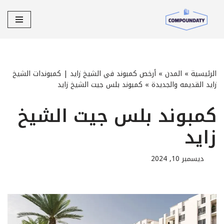
تخطى
إلى
المحتوى
الرئيسية
»
المدن
»
أرخص كمبوند في الشيخ زايد | كمبوندات الشيخ
زايد القديمه والجديدة
»
كمبوند بلس جيت الشيخ زايد
كمبوند بلس جيت الشيخ
زايد
ديسمبر 10, 2024