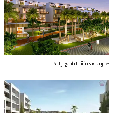
عيوب مدينة الشيخ زايد