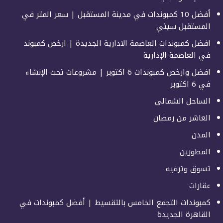
أفضل 10 كمبوندات في مدينة المستقبل | سعر المتر في
المستقبل سيتي
افضل كمبوندات العاصمة الادارية الجديدة | ارخص كمبوند
في العاصمة الإدارية
افضل وارخص كمبوندات 6 اكتوبر | مشروعات تحت الإنشاء
في 6 اكتوبر
الساحل الشمالى
العاشر من رمضان
المدن
المطورين
تسوق وترفيه
عقارات
كمبوندات التجمع الخامس بالتقسيط | أفضل كمبوندات في
القاهرة الجديدة