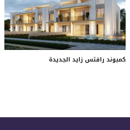
كمبوند رافتس زايد الجديدة