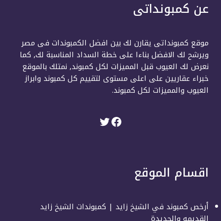
عن كمبونداتى
موقع كمبونداتى يقارن لك بين افضل الكمبوندات فى مصر
ويرشح لك الافضل بناءا على خطة السداد المناسبة لك, كما
نعرض لك العيوب قبل المميزات لكل كمبوند, نمتلك بالموقع
خبراء عقاريين على اعلى مستوى لتقييم كل كمبوند وابراز
العيوب والمميزات لكل كمبوند.
اقسام الموقع
أرخص كمبوند في الشيخ زايد | كمبوندات الشيخ زايد
القديمه والجديدة