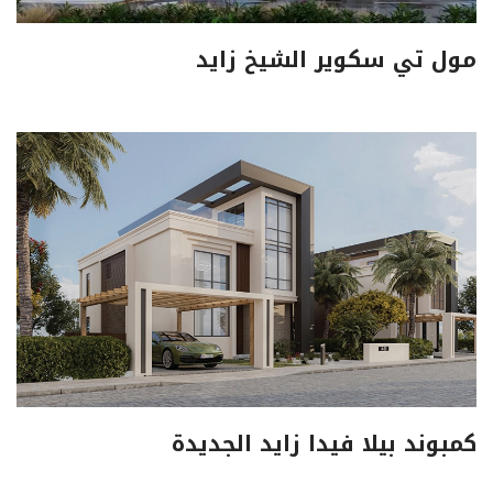
مول تي سكوير الشيخ زايد
كمبوند بيلا فيدا زايد الجديدة